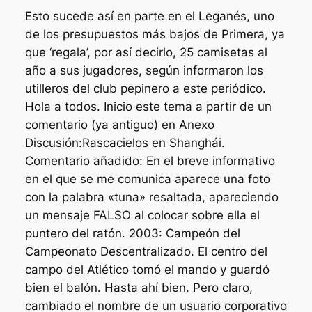
Esto sucede así en parte en el Leganés, uno
de los presupuestos más bajos de Primera, ya
que ‘regala’, por así decirlo, 25 camisetas al
año a sus jugadores, según informaron los
utilleros del club pepinero a este periódico.
Hola a todos. Inicio este tema a partir de un
comentario (ya antiguo) en Anexo
Discusión:Rascacielos en Shanghái.
Comentario añadido: En el breve informativo
en el que se me comunica aparece una foto
con la palabra «tuna» resaltada, apareciendo
un mensaje FALSO al colocar sobre ella el
puntero del ratón. 2003: Campeón del
Campeonato Descentralizado. El centro del
campo del Atlético tomó el mando y guardó
bien el balón. Hasta ahí bien. Pero claro,
cambiado el nombre de un usuario corporativo