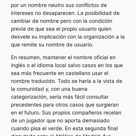
por un nombre neutro sus conflictos de
intereses no desaparecen. La posibilidad de
cambiar de nombre pero con la condición
previa de que sea el propio usuario quien
desvele su implicación con la organización a la
que remite su nombre de usuario.
En resumen, mantener el nombre oficial en
inglés o el idioma local salvo casos en los que
sea más frecuente en castellano usar el
nombre traducido. Todo se haría a la vista de
la comunidad y, con una buena
categorización, sería más fácil consultar
precedentes para otros casos que surgieran
en el futuro. Sus propios compañeros recelan
de un jugador que no aporta demasiado
cuando pisa el verde. En esta segunda final