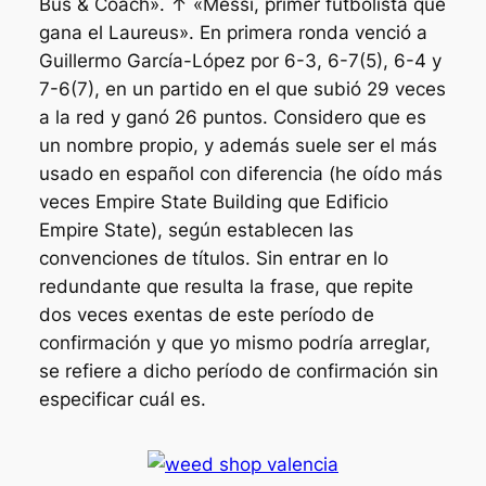
Bus & Coach». ↑ «Messi, primer futbolista que
gana el Laureus». En primera ronda venció a
Guillermo García-López por 6-3, 6-7(5), 6-4 y
7-6(7), en un partido en el que subió 29 veces
a la red y ganó 26 puntos. Considero que es
un nombre propio, y además suele ser el más
usado en español con diferencia (he oído más
veces Empire State Building que Edificio
Empire State), según establecen las
convenciones de títulos. Sin entrar en lo
redundante que resulta la frase, que repite
dos veces exentas de este período de
confirmación y que yo mismo podría arreglar,
se refiere a dicho período de confirmación sin
especificar cuál es.