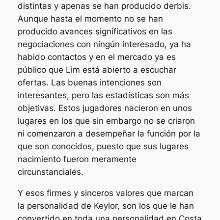
distintas y apenas se han producido derbis.
Aunque hasta el momento no se han
producido avances significativos en las
negociaciones con ningún interesado, ya ha
habido contactos y en el mercado ya es
público que Lim está abierto a escuchar
ofertas. Las buenas intenciones son
interesantes, pero las estadísticas son más
objetivas. Estos jugadores nacieron en unos
lugares en los que sin embargo no se criaron
ni comenzaron a desempeñar la función por la
que son conocidos, puesto que sus lugares
nacimiento fueron meramente
circunstanciales.
Y esos firmes y sinceros valores que marcan
la personalidad de Keylor, son los que le han
convertido en toda una personalidad en Costa