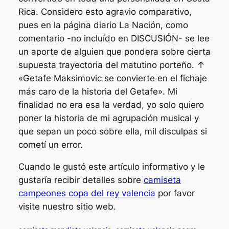
Rica. Considero esto agravio comparativo,
pues en la página diario La Nación, como
comentario -no incluído en DISCUSIÓN- se lee
un aporte de alguien que pondera sobre cierta
supuesta trayectoria del matutino porteño. ↑
«Getafe Maksimovic se convierte en el fichaje
más caro de la historia del Getafe». Mi
finalidad no era esa la verdad, yo solo quiero
poner la historia de mi agrupación musical y
que sepan un poco sobre ella, mil disculpas si
cometí un error.
Cuando le gustó este artículo informativo y le
gustaría recibir detalles sobre
camiseta
campeones copa del rey valencia
por favor
visite nuestro sitio web.