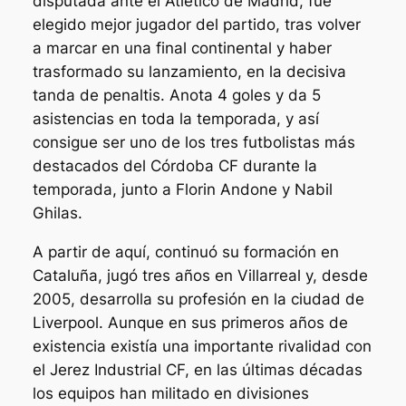
disputada ante el Atlético de Madrid, fue
elegido mejor jugador del partido, tras volver
a marcar en una final continental y haber
trasformado su lanzamiento, en la decisiva
tanda de penaltis. Anota 4 goles y da 5
asistencias en toda la temporada, y así
consigue ser uno de los tres futbolistas más
destacados del Córdoba CF durante la
temporada, junto a Florin Andone y Nabil
Ghilas.
A partir de aquí, continuó su formación en
Cataluña, jugó tres años en Villarreal y, desde
2005, desarrolla su profesión en la ciudad de
Liverpool. Aunque en sus primeros años de
existencia existía una importante rivalidad con
el Jerez Industrial CF, en las últimas décadas
los equipos han militado en divisiones