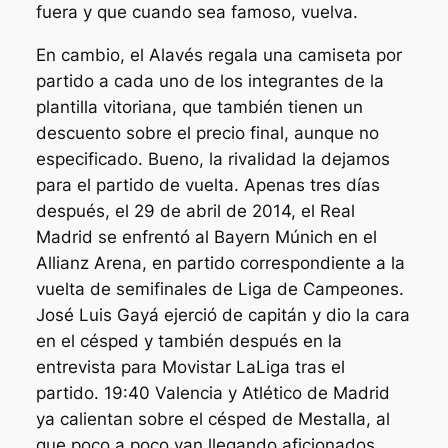
fuera y que cuando sea famoso, vuelva.
En cambio, el Alavés regala una camiseta por
partido a cada uno de los integrantes de la
plantilla vitoriana, que también tienen un
descuento sobre el precio final, aunque no
especificado. Bueno, la rivalidad la dejamos
para el partido de vuelta. Apenas tres días
después, el 29 de abril de 2014, el Real
Madrid se enfrentó al Bayern Múnich en el
Allianz Arena, en partido correspondiente a la
vuelta de semifinales de Liga de Campeones.
José Luis Gayá ejerció de capitán y dio la cara
en el césped y también después en la
entrevista para Movistar LaLiga tras el
partido. 19:40 Valencia y Atlético de Madrid
ya calientan sobre el césped de Mestalla, al
que poco a poco van llegando aficionados.