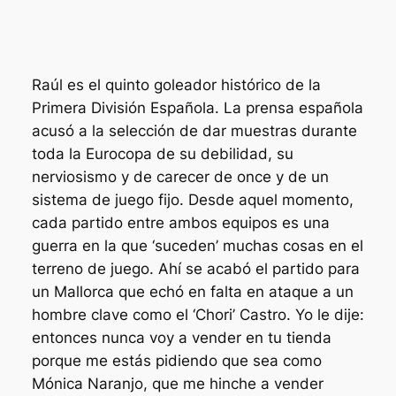
Raúl es el quinto goleador histórico de la
Primera División Española. La prensa española
acusó a la selección de dar muestras durante
toda la Eurocopa de su debilidad, su
nerviosismo y de carecer de once y de un
sistema de juego fijo. Desde aquel momento,
cada partido entre ambos equipos es una
guerra en la que ‘suceden’ muchas cosas en el
terreno de juego. Ahí se acabó el partido para
un Mallorca que echó en falta en ataque a un
hombre clave como el ‘Chori’ Castro. Yo le dije:
entonces nunca voy a vender en tu tienda
porque me estás pidiendo que sea como
Mónica Naranjo, que me hinche a vender