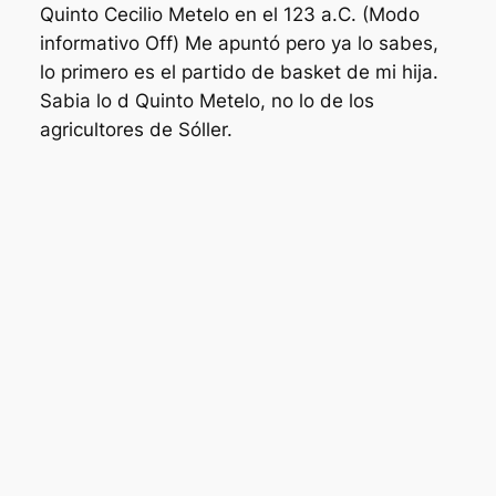
Quinto Cecilio Metelo en el 123 a.C. (Modo
informativo Off) Me apuntó pero ya lo sabes,
lo primero es el partido de basket de mi hija.
Sabia lo d Quinto Metelo, no lo de los
agricultores de Sóller.