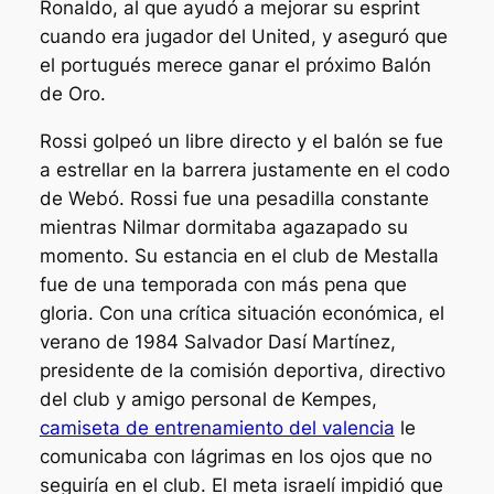
Ronaldo, al que ayudó a mejorar su esprint
cuando era jugador del United, y aseguró que
el portugués merece ganar el próximo Balón
de Oro.
Rossi golpeó un libre directo y el balón se fue
a estrellar en la barrera justamente en el codo
de Webó. Rossi fue una pesadilla constante
mientras Nilmar dormitaba agazapado su
momento. Su estancia en el club de Mestalla
fue de una temporada con más pena que
gloria. Con una crítica situación económica, el
verano de 1984 Salvador Dasí Martínez,
presidente de la comisión deportiva, directivo
del club y amigo personal de Kempes,
camiseta de entrenamiento del valencia
le
comunicaba con lágrimas en los ojos que no
seguiría en el club. El meta israelí impidió que