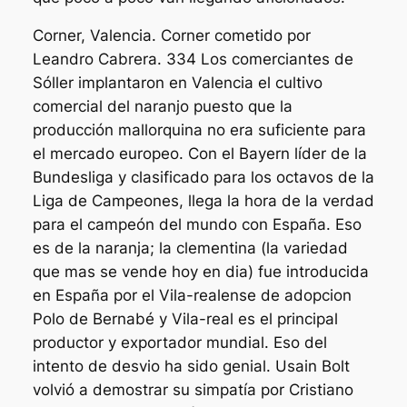
Corner, Valencia. Corner cometido por
Leandro Cabrera. 334 Los comerciantes de
Sóller implantaron en Valencia el cultivo
comercial del naranjo puesto que la
producción mallorquina no era suficiente para
el mercado europeo. Con el Bayern líder de la
Bundesliga y clasificado para los octavos de la
Liga de Campeones, llega la hora de la verdad
para el campeón del mundo con España. Eso
es de la naranja; la clementina (la variedad
que mas se vende hoy en dia) fue introducida
en España por el Vila-realense de adopcion
Polo de Bernabé y Vila-real es el principal
productor y exportador mundial. Eso del
intento de desvio ha sido genial. Usain Bolt
volvió a demostrar su simpatía por Cristiano