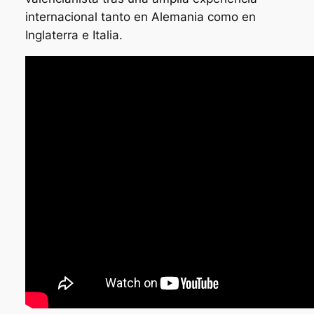
internacional tanto en Alemania como en
Inglaterra e Italia.