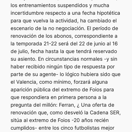
los entrenamientos suspendidos y mucha
incertidumbre respecto a una fecha hipotética
para que vuelva la actividad, ha cambiado el
escenario de la no negociación. El período de
renovación de los abonos, correspondiente a
la temporada 21-22 será del 22 de junio al 16
de julio, fecha hasta la que tendrá reservado
su asiento. En circunstancias normales -y sin
haber recibido ningún tipo de respuesta por
parte de su agente- lo lógico hubiera sido que
el Valencia, como mínimo, forzará alguna
aparición pública del extremo de Foios para
que respondiera en primera persona a la
pregunta del millón: Ferran, ¿ Una oferta de
renovación que, como desveló la Cadena SER,
sitúa al extremo de Foios -20 años recién
cumplidos- entre los cinco futbolistas mejor