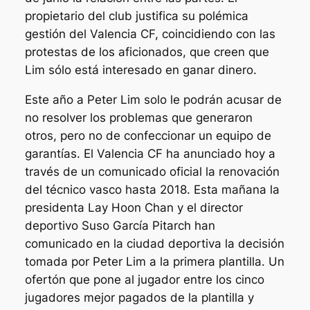
propietario del club justifica su polémica
gestión del Valencia CF, coincidiendo con las
protestas de los aficionados, que creen que
Lim sólo está interesado en ganar dinero.
Este año a Peter Lim solo le podrán acusar de
no resolver los problemas que generaron
otros, pero no de confeccionar un equipo de
garantías. El Valencia CF ha anunciado hoy a
través de un comunicado oficial la renovación
del técnico vasco hasta 2018. Esta mañana la
presidenta Lay Hoon Chan y el director
deportivo Suso García Pitarch han
comunicado en la ciudad deportiva la decisión
tomada por Peter Lim a la primera plantilla. Un
ofertón que pone al jugador entre los cinco
jugadores mejor pagados de la plantilla y