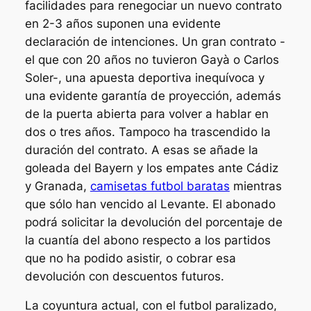
facilidades para renegociar un nuevo contrato
en 2-3 años suponen una evidente
declaración de intenciones. Un gran contrato -
el que con 20 años no tuvieron Gayà o Carlos
Soler-, una apuesta deportiva inequívoca y
una evidente garantía de proyección, además
de la puerta abierta para volver a hablar en
dos o tres años. Tampoco ha trascendido la
duración del contrato. A esas se añade la
goleada del Bayern y los empates ante Cádiz
y Granada,
camisetas futbol baratas
mientras
que sólo han vencido al Levante. El abonado
podrá solicitar la devolución del porcentaje de
la cuantía del abono respecto a los partidos
que no ha podido asistir, o cobrar esa
devolución con descuentos futuros.
La coyuntura actual, con el futbol paralizado,