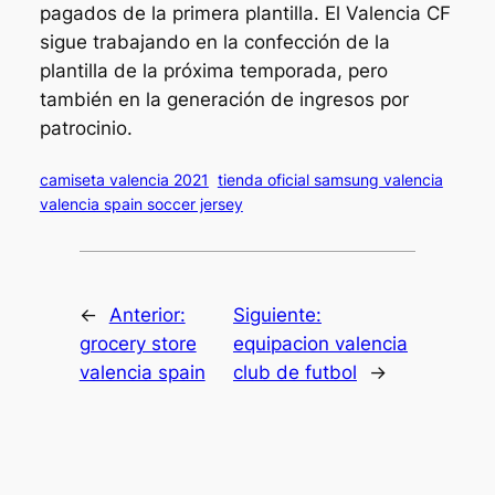
pagados de la primera plantilla. El Valencia CF
sigue trabajando en la confección de la
plantilla de la próxima temporada, pero
también en la generación de ingresos por
patrocinio.
camiseta valencia 2021
tienda oficial samsung valencia
valencia spain soccer jersey
←
Anterior:
Siguiente:
grocery store
equipacion valencia
valencia spain
club de futbol
→