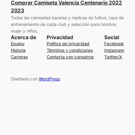
Comprar Camiseta Valencia Centenario 2022
2023
Todas las camisetas baratas y replicas de futbol, ropa de
entrenamiento de cada club y selección para hombre,
mujer y niños.
Acerca de
Privacidad
Social
Equipo
Política de privacidad
Facebook
Historia
Términos y condiciones
Instagram
Carreras
Contacta con consotros
Twitter/X
Diseñado con
WordPress