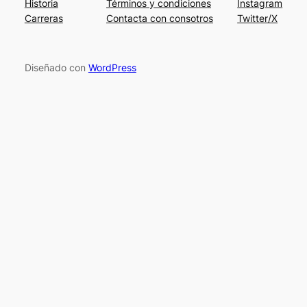
Historia
Términos y condiciones
Instagram
Carreras
Contacta con consotros
Twitter/X
Diseñado con
WordPress