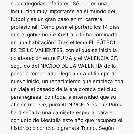
sus categorías inferiores. Sé que es una
institución muy importante en el mundo del
fútbol y es un gran paso en mi carrera
profesional. Cómo pasa el portero los 14 días
que el gobierno de Australia lo ha confinado
en una habitación? Tras el lema EL FÚTBOL
ES DE LO VALIENTES, con el que se inició la
colaboración entre PUMA y el VALENCIA CF,
seguido del NACIDO DE LA VALENTÍA de la
pasada temporada, llega ahora el tiempo de
nuevo inicio, un renacimiento que empieza con
un viaje al pasado de la era dorada del club
para regresar con toda la intensidad que su
afición merece, puro ADN VCF. Y es que Puma
ha diseñado una camiseta especial para el
conjunto de Mestalla este año que recupera el
histórico color rojo o granate Torino. Según