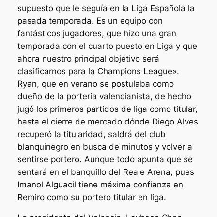
supuesto que le seguía en la Liga Española la
pasada temporada. Es un equipo con
fantásticos jugadores, que hizo una gran
temporada con el cuarto puesto en Liga y que
ahora nuestro principal objetivo será
clasificarnos para la Champions League».
Ryan, que en verano se postulaba como
dueño de la portería valencianista, de hecho
jugó los primeros partidos de liga como titular,
hasta el cierre de mercado dónde Diego Alves
recuperó la titularidad, saldrá del club
blanquinegro en busca de minutos y volver a
sentirse portero. Aunque todo apunta que se
sentará en el banquillo del Reale Arena, pues
Imanol Alguacil tiene máxima confianza en
Remiro como su portero titular en liga.