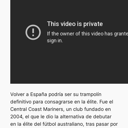
Volver a España podría ser su trampolín
definitivo para consagrarse en la élite. Fue el
Central Coast Mariners, un club fundado en
2004, el que le dio la alternativa de debutar
en la élite del fútbol australiano, tras pasar por