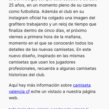
25 años, en un momento pleno de su carrera
como futbolista. Además el club en su
instagram oficial ha colgado una imagen del
grafitero trabajando y un reloj de tiempo que
finaliza dentro de cinco días, el próximo
viernes a primera hora de la mañana,
momento en el que se conocerán todos los
detalles de las nuevas camisetas. En este
nuevo diseño, inspirado en las mismas
camisetas que usan los jugadores
profesionales, recuerda a algunas camisetas
historicas del club.
Aquí hay más información sobre
camiseta
valencia cf
eche un vistazo a nuestra página
web.