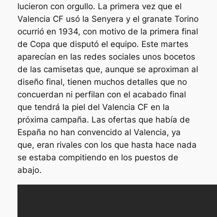
lucieron con orgullo. La primera vez que el
Valencia CF usó la Senyera y el granate Torino
ocurrió en 1934, con motivo de la primera final
de Copa que disputó el equipo. Este martes
aparecían en las redes sociales unos bocetos
de las camisetas que, aunque se aproximan al
diseño final, tienen muchos detalles que no
concuerdan ni perfilan con el acabado final
que tendrá la piel del Valencia CF en la
próxima campaña. Las ofertas que había de
España no han convencido al Valencia, ya
que, eran rivales con los que hasta hace nada
se estaba compitiendo en los puestos de
abajo.