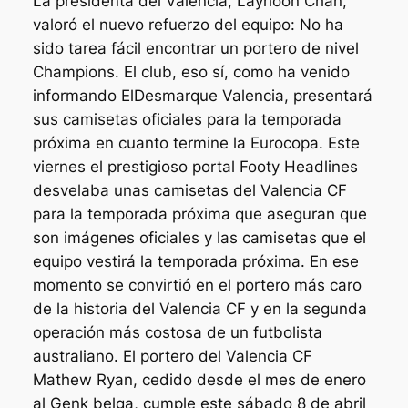
La presidenta del Valencia, Layhoon Chan,
valoró el nuevo refuerzo del equipo: No ha
sido tarea fácil encontrar un portero de nivel
Champions. El club, eso sí, como ha venido
informando ElDesmarque Valencia, presentará
sus camisetas oficiales para la temporada
próxima en cuanto termine la Eurocopa. Este
viernes el prestigioso portal Footy Headlines
desvelaba unas camisetas del Valencia CF
para la temporada próxima que aseguran que
son imágenes oficiales y las camisetas que el
equipo vestirá la temporada próxima. En ese
momento se convirtió en el portero más caro
de la historia del Valencia CF y en la segunda
operación más costosa de un futbolista
australiano. El portero del Valencia CF
Mathew Ryan, cedido desde el mes de enero
al Genk belga, cumple este sábado 8 de abril