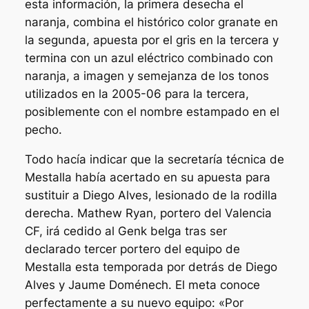
esta información, la primera desecha el
naranja, combina el histórico color granate en
la segunda, apuesta por el gris en la tercera y
termina con un azul eléctrico combinado con
naranja, a imagen y semejanza de los tonos
utilizados en la 2005-06 para la tercera,
posiblemente con el nombre estampado en el
pecho.
Todo hacía indicar que la secretaría técnica de
Mestalla había acertado en su apuesta para
sustituir a Diego Alves, lesionado de la rodilla
derecha. Mathew Ryan, portero del Valencia
CF, irá cedido al Genk belga tras ser
declarado tercer portero del equipo de
Mestalla esta temporada por detrás de Diego
Alves y Jaume Doménech. El meta conoce
perfectamente a su nuevo equipo: «Por