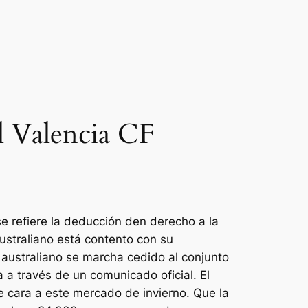
l Valencia CF
se refiere la deducción den derecho a la
ustraliano está contento con su
 australiano se marcha cedido al conjunto
 a través de un comunicado oficial. El
 cara a este mercado de invierno. Que la