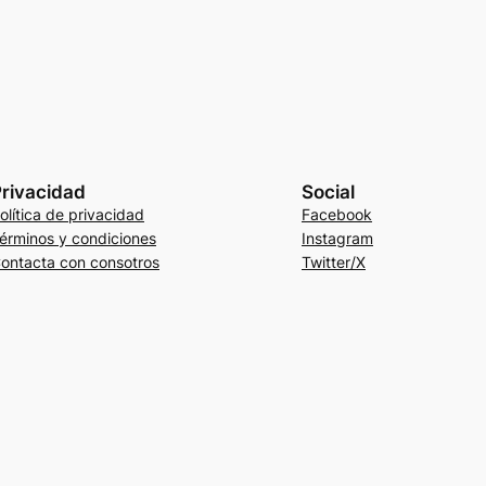
rivacidad
Social
olítica de privacidad
Facebook
érminos y condiciones
Instagram
ontacta con consotros
Twitter/X