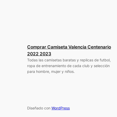
Comprar Camiseta Valencia Centenario
2022 2023
Todas las camisetas baratas y replicas de futbol,
ropa de entrenamiento de cada club y selección
para hombre, mujer y niños.
Diseñado con
WordPress