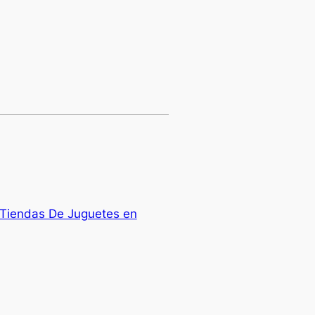
 Tiendas De Juguetes en