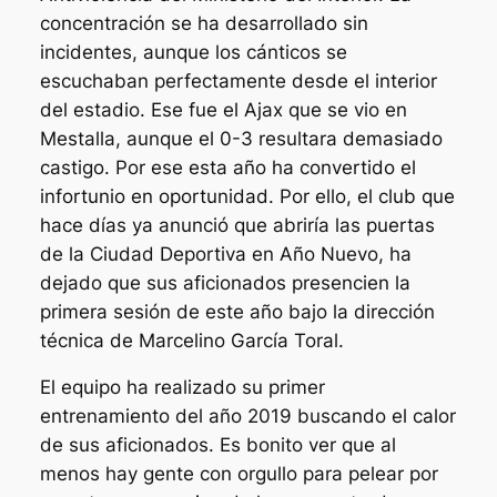
concentración se ha desarrollado sin
incidentes, aunque los cánticos se
escuchaban perfectamente desde el interior
del estadio. Ese fue el Ajax que se vio en
Mestalla, aunque el 0-3 resultara demasiado
castigo. Por ese esta año ha convertido el
infortunio en oportunidad. Por ello, el club que
hace días ya anunció que abriría las puertas
de la Ciudad Deportiva en Año Nuevo, ha
dejado que sus aficionados presencien la
primera sesión de este año bajo la dirección
técnica de Marcelino García Toral.
El equipo ha realizado su primer
entrenamiento del año 2019 buscando el calor
de sus aficionados. Es bonito ver que al
menos hay gente con orgullo para pelear por