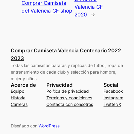
Comprar Camiseta
Valencia CF
del Valencia CF shop
2020
→
Comprar Camiseta Valencia Centenario 2022
2023
Todas las camisetas baratas y replicas de futbol, ropa de
entrenamiento de cada club y selección para hombre,
mujer y niños.
Acerca de
Privacidad
Social
Equipo
Política de privacidad
Facebook
Historia
Términos y condiciones
Instagram
Carreras
Contacta con consotros
Twitter/X
Diseñado con
WordPress