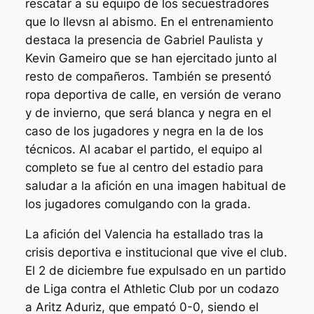
rescatar a su equipo de los secuestradores
que lo llevsn al abismo. En el entrenamiento
destaca la presencia de Gabriel Paulista y
Kevin Gameiro que se han ejercitado junto al
resto de compañeros. También se presentó
ropa deportiva de calle, en versión de verano
y de invierno, que será blanca y negra en el
caso de los jugadores y negra en la de los
técnicos. Al acabar el partido, el equipo al
completo se fue al centro del estadio para
saludar a la afición en una imagen habitual de
los jugadores comulgando con la grada.
La afición del Valencia ha estallado tras la
crisis deportiva e institucional que vive el club.
El 2 de diciembre fue expulsado en un partido
de Liga contra el Athletic Club por un codazo
a Aritz Aduriz, que empató 0-0, siendo el