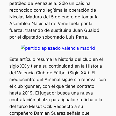
petróleo de Venezuela. Sólo un país ha
reconocido como legítima la operación de
Nicolás Maduro del 5 de enero de tomar la
Asamblea Nacional de Venezuela por la
fuerza, tratando de sustituir a Juan Guaidó
por el diputado sobornado Luis Parra.
Este artículo resume la historia del club en el
siglo XX y tiene su continuidad en la Historia
del Valencia Club de Fútbol (Siglo XXI). El
mediocentro del Arsenal sigue sin renovar con
el club ‘gunner’, con el que tiene contrato
hasta 2019. El jugador busca una nueva
contratación al alza para igualar su ficha a la
del turco Mesut Özil. Respecto a su
compañero Damián Suárez señala que