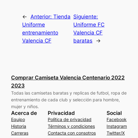
←
Anterior:
Tienda
Siguiente:
Uniforme
Uniforme FC
entrenamiento
Valencia CF
Valencia CF
baratas
→
Comprar Camiseta Valencia Centenario 2022
2023
Todas las camisetas baratas y replicas de futbol, ropa de
entrenamiento de cada club y selección para hombre,
mujer y niños.
Acerca de
Privacidad
Social
Equipo
Política de privacidad
Facebook
Historia
Términos y condiciones
Instagram
Carreras
Contacta con consotros
Twitter/X