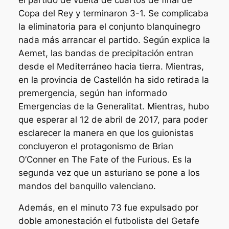
Copa del Rey y terminaron 3-1. Se complicaba
la eliminatoria para el conjunto blanquinegro
nada más arrancar el partido. Según explica la
Aemet, las bandas de precipitación entran
desde el Mediterráneo hacia tierra. Mientras,
en la provincia de Castellón ha sido retirada la
premergencia, según han informado
Emergencias de la Generalitat. Mientras, hubo
que esperar al 12 de abril de 2017, para poder
esclarecer la manera en que los guionistas
concluyeron el protagonismo de Brian
O’Conner en The Fate of the Furious. Es la
segunda vez que un asturiano se pone a los
mandos del banquillo valenciano.
Además, en el minuto 73 fue expulsado por
doble amonestación el futbolista del Getafe