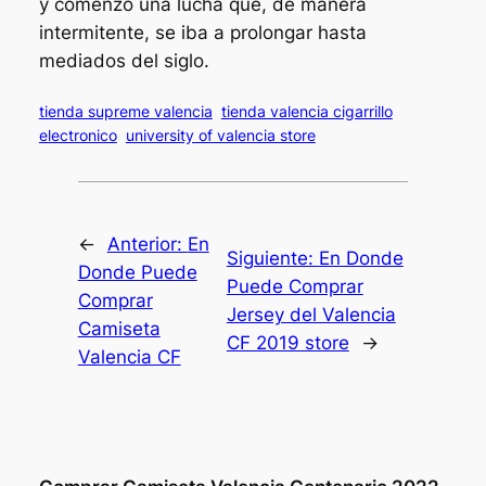
y comenzó una lucha que, de manera
intermitente, se iba a prolongar hasta
mediados del siglo.
tienda supreme valencia
tienda valencia cigarrillo
electronico
university of valencia store
←
Anterior:
En
Siguiente:
En Donde
Donde Puede
Puede Comprar
Comprar
Jersey del Valencia
Camiseta
CF 2019 store
→
Valencia CF