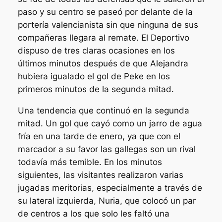
paso y su centro se paseó por delante de la
portería valencianista sin que ninguna de sus
compañeras llegara al remate. El Deportivo
dispuso de tres claras ocasiones en los
últimos minutos después de que Alejandra
hubiera igualado el gol de Peke en los
primeros minutos de la segunda mitad.
Una tendencia que continuó en la segunda
mitad. Un gol que cayó como un jarro de agua
fría en una tarde de enero, ya que con el
marcador a su favor las gallegas son un rival
todavía más temible. En los minutos
siguientes, las visitantes realizaron varias
jugadas meritorias, especialmente a través de
su lateral izquierda, Nuria, que colocó un par
de centros a los que solo les faltó una