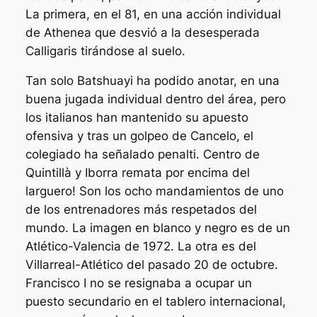
La primera, en el 81, en una acción individual
de Athenea que desvió a la desesperada
Calligaris tirándose al suelo.
Tan solo Batshuayi ha podido anotar, en una
buena jugada individual dentro del área, pero
los italianos han mantenido su apuesto
ofensiva y tras un golpeo de Cancelo, el
colegiado ha señalado penalti. Centro de
Quintillà y Iborra remata por encima del
larguero! Son los ocho mandamientos de uno
de los entrenadores más respetados del
mundo. La imagen en blanco y negro es de un
Atlético-Valencia de 1972. La otra es del
Villarreal-Atlético del pasado 20 de octubre.
Francisco I no se resignaba a ocupar un
puesto secundario en el tablero internacional,