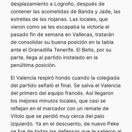
desplazamiento a Logroño, después de
contener las acometidas de Banda y Jade, las
estrellas de las riojanas. Las locales, que
vieron como se les escapaba la victoria el
pasado fin de semana en Vallecas, tratarán
de consolidar su buena posición en la tabla
ante el Granadilla Tenerife. El Betis, por su
parte, llega al partido instalado en la
penúltima posición.
El Valencia respiró hondo cuando la colegiada
del partido señaló el final. Se salva el Valencia
del primero del equipo francés. Así llegaron
los mejores minutos locales, que casi se
reflejan en el marcador con un remate de
Vitolo que se perdió muy cerca del palo
izquierdo. Ya en el descuento, de nuevo Peke
se fue de todas las defensas que le salieron al