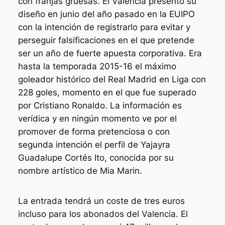
con franjas gruesas. El Valencia presentó su
diseño en junio del año pasado en la EUIPO
con la intención de registrarlo para evitar y
perseguir falsificaciones en el que pretende
ser un año de fuerte apuesta corporativa. Era
hasta la temporada 2015-16 el máximo
goleador histórico del Real Madrid en Liga con
228 goles, momento en el que fue superado
por Cristiano Ronaldo. La información es
verídica y en ningún momento ve por el
promover de forma pretenciosa o con
segunda intención el perfil de Yajayra
Guadalupe Cortés Ito, conocida por su
nombre artístico de Mia Marin.
La entrada tendrá un coste de tres euros
incluso para los abonados del Valencia. El