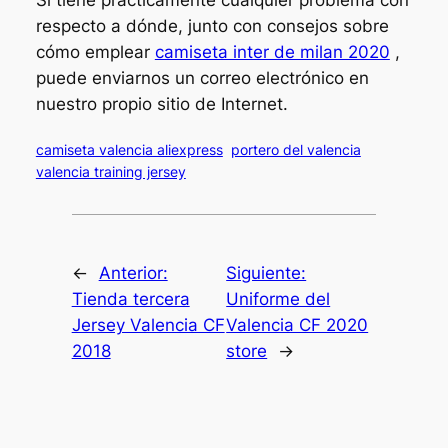
respecto a dónde, junto con consejos sobre
cómo emplear
camiseta inter de milan 2020
,
puede enviarnos un correo electrónico en
nuestro propio sitio de Internet.
camiseta valencia aliexpress
portero del valencia
valencia training jersey
←
Anterior:
Siguiente:
Tienda tercera
Uniforme del
Jersey Valencia CF
Valencia CF 2020
2018
store
→