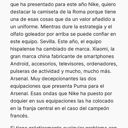
que ha presentado para este año Nike, quiero
destacar la camiseta de la Roma porque tiene
una de esas cosas que da un valor añadido a
un uniforme. Mientras dure la estrategia y el
olfato goleador por arriba se puede confiar en
este equipo. Sevilla. Este año, el equipo
hispalense ha cambiado de marca. Xiaomi, la
gran marca china fabricante de smartphones
Android, accesorios, televisores, ordenadores,
pulseras de actividad y mucho, mucho más.
Arsenal. Muy decepcionantes las dos
equipaciones que presenta Puma para el
Arsenal. Esas ondas que Nike ha puesto por
doquier en sus equipaciones las ha colocado
en la franja central en el caso del campeón
francés.
Si tiene prácticamente cualquier problema con