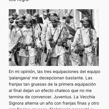
En mi opinión, las tres equipaciones del equipo
‘palangana’ me decepcionan bastante. Las
franjas tan gruesas de la primera equipación
al final dejan un efecto chaleco que no me
termina de convencer. Juventus. La Vecchia
Signora alterna un año con franjas finas y otro