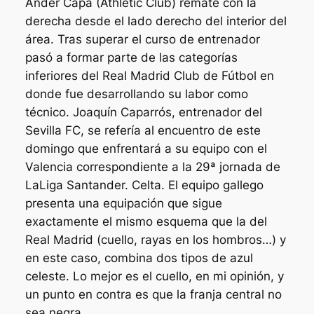
Ander Capa (Athletic Club) remate con la
derecha desde el lado derecho del interior del
área. Tras superar el curso de entrenador
pasó a formar parte de las categorías
inferiores del Real Madrid Club de Fútbol en
donde fue desarrollando su labor como
técnico. Joaquín Caparrós, entrenador del
Sevilla FC, se refería al encuentro de este
domingo que enfrentará a su equipo con el
Valencia correspondiente a la 29ª jornada de
LaLiga Santander. Celta. El equipo gallego
presenta una equipación que sigue
exactamente el mismo esquema que la del
Real Madrid (cuello, rayas en los hombros…) y
en este caso, combina dos tipos de azul
celeste. Lo mejor es el cuello, en mi opinión, y
un punto en contra es que la franja central no
sea negra.