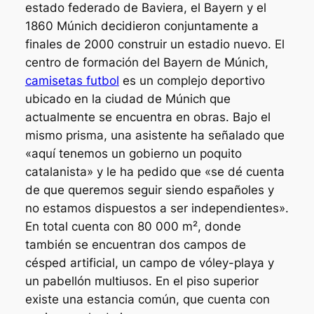
estado federado de Baviera, el Bayern y el
1860 Múnich decidieron conjuntamente a
finales de 2000 construir un estadio nuevo. El
centro de formación del Bayern de Múnich,
camisetas futbol
es un complejo deportivo
ubicado en la ciudad de Múnich que
actualmente se encuentra en obras. Bajo el
mismo prisma, una asistente ha señalado que
«aquí tenemos un gobierno un poquito
catalanista» y le ha pedido que «se dé cuenta
de que queremos seguir siendo españoles y
no estamos dispuestos a ser independientes».
En total cuenta con 80 000 m², donde
también se encuentran dos campos de
césped artificial, un campo de vóley-playa y
un pabellón multiusos. En el piso superior
existe una estancia común, que cuenta con