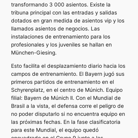
transformando 3 000 asientos. Existe la
tribuna principal con las entradas y salidas
dotados en gran medida de asientos vip y los
llamados asientos de negocios. Las
instalaciones de entrenamiento para los
profesionales y los juveniles se hallan en
München-Giesing.
Esto facilita el desplazamiento diario hacia los
campos de entrenamiento. El Bayern jugó sus
primeros partidos de entrenamiento en el
Schyrenplatz, en el centro de Múnich. Equipo
filial: Bayern de Múnich II. Con el Mundial de
Brasil a la vista, el defensa corre el peligro de
no poder disputarlo si no encuentra equipo en
las próximas fechas. En la fase clasificatoria
para este Mundial, el equipo quedó
encuadrado en el Grupo 9 junto a las