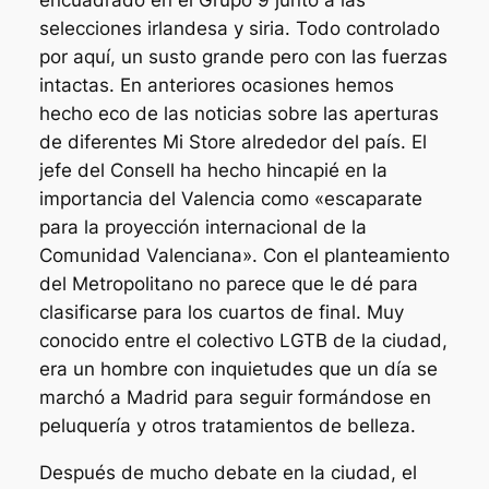
selecciones irlandesa y siria. Todo controlado
por aquí, un susto grande pero con las fuerzas
intactas. En anteriores ocasiones hemos
hecho eco de las noticias sobre las aperturas
de diferentes Mi Store alrededor del país. El
jefe del Consell ha hecho hincapié en la
importancia del Valencia como «escaparate
para la proyección internacional de la
Comunidad Valenciana». Con el planteamiento
del Metropolitano no parece que le dé para
clasificarse para los cuartos de final. Muy
conocido entre el colectivo LGTB de la ciudad,
era un hombre con inquietudes que un día se
marchó a Madrid para seguir formándose en
peluquería y otros tratamientos de belleza.
Después de mucho debate en la ciudad, el