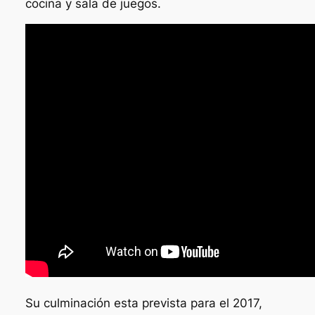
cocina y sala de juegos.
Su culminación esta prevista para el 2017,