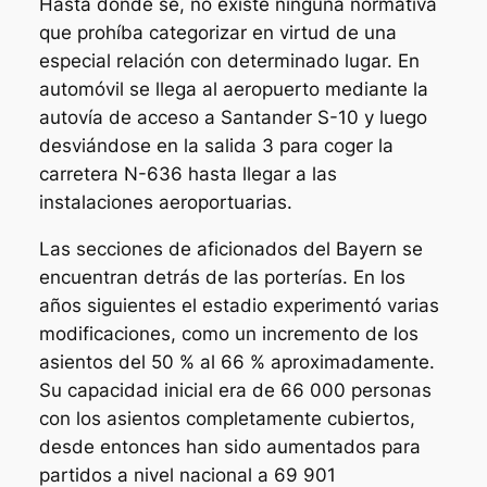
Hasta donde sé, no existe ninguna normativa
que prohíba categorizar en virtud de una
especial relación con determinado lugar. En
automóvil se llega al aeropuerto mediante la
autovía de acceso a Santander S-10 y luego
desviándose en la salida 3 para coger la
carretera N-636 hasta llegar a las
instalaciones aeroportuarias.
Las secciones de aficionados del Bayern se
encuentran detrás de las porterías. En los
años siguientes el estadio experimentó varias
modificaciones, como un incremento de los
asientos del 50 % al 66 % aproximadamente.
Su capacidad inicial era de 66 000 personas
con los asientos completamente cubiertos,
desde entonces han sido aumentados para
partidos a nivel nacional a 69 901