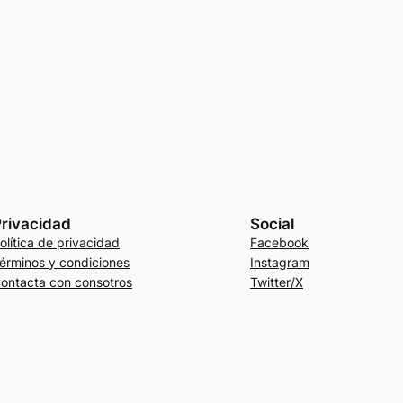
rivacidad
Social
olítica de privacidad
Facebook
érminos y condiciones
Instagram
ontacta con consotros
Twitter/X