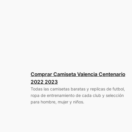
Comprar Camiseta Valencia Centenario
2022 2023
Todas las camisetas baratas y replicas de futbol,
ropa de entrenamiento de cada club y selección
para hombre, mujer y niños.