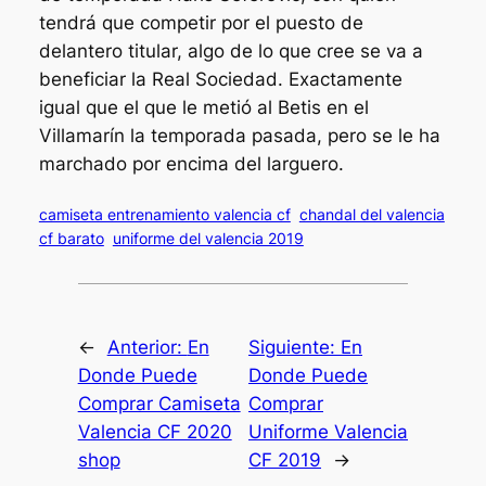
tendrá que competir por el puesto de
delantero titular, algo de lo que cree se va a
beneficiar la Real Sociedad. Exactamente
igual que el que le metió al Betis en el
Villamarín la temporada pasada, pero se le ha
marchado por encima del larguero.
camiseta entrenamiento valencia cf
chandal del valencia
cf barato
uniforme del valencia 2019
←
Anterior:
En
Siguiente:
En
Donde Puede
Donde Puede
Comprar Camiseta
Comprar
Valencia CF 2020
Uniforme Valencia
shop
CF 2019
→