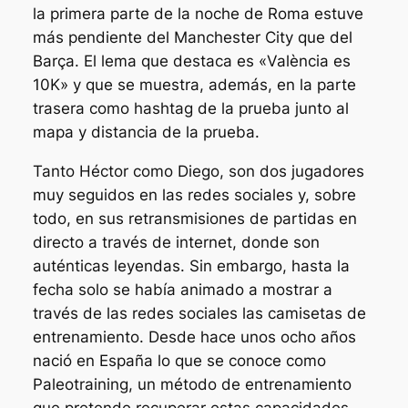
la primera parte de la noche de Roma estuve
más pendiente del Manchester City que del
Barça. El lema que destaca es «València es
10K» y que se muestra, además, en la parte
trasera como hashtag de la prueba junto al
mapa y distancia de la prueba.
Tanto Héctor como Diego, son dos jugadores
muy seguidos en las redes sociales y, sobre
todo, en sus retransmisiones de partidas en
directo a través de internet, donde son
auténticas leyendas. Sin embargo, hasta la
fecha solo se había animado a mostrar a
través de las redes sociales las camisetas de
entrenamiento. Desde hace unos ocho años
nació en España lo que se conoce como
Paleotraining, un método de entrenamiento
que pretende recuperar estas capacidades