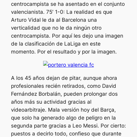
centrocampista se ha asentado en el conjunto
valencianista. 75′ 1-0: La realidad es que
Arturo Vidal le da al Barcelona una
verticalidad que no le da ningún otro
centrocampista. Por aquí les dejo una imagen
de la clasificación de LaLiga en este
momento. Por el resultado y por la imagen.
A los 45 años dejan de pitar, aunque ahora
profesionales recién retirados, como David
Fernández Borbalán, pueden prolongar dos
años más su actividad gracias al
videoarbitraje. Mala versión hoy del Barça,
que solo ha generado algo de peligro en la
segunda parte gracias a Leo Messi. Por cierto:
puestos a decirlo todo, confieso que durante