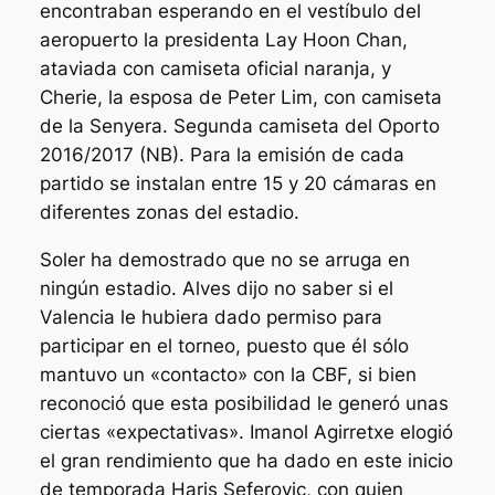
encontraban esperando en el vestíbulo del
aeropuerto la presidenta Lay Hoon Chan,
ataviada con camiseta oficial naranja, y
Cherie, la esposa de Peter Lim, con camiseta
de la Senyera. Segunda camiseta del Oporto
2016/2017 (NB). Para la emisión de cada
partido se instalan entre 15 y 20 cámaras en
diferentes zonas del estadio.
Soler ha demostrado que no se arruga en
ningún estadio. Alves dijo no saber si el
Valencia le hubiera dado permiso para
participar en el torneo, puesto que él sólo
mantuvo un «contacto» con la CBF, si bien
reconoció que esta posibilidad le generó unas
ciertas «expectativas». Imanol Agirretxe elogió
el gran rendimiento que ha dado en este inicio
de temporada Haris Seferovic, con quien