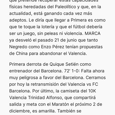
físicas heredadas del Paleolítico y que, en la
actualidad, está ganando cada vez más
adeptos. Le diría que llegar a Primera es como
que te toque la lotería y que el fútbol debería
ser un juego, sin peleas ni violencia. MARCA
ya desveló el pasado 21 de junio que tanto
Negredo como Enzo Pérez tenían propuestas
de China para abandonar el Valencia.
Primera derrota de Quique Setién como
entrenador del Barcelona. 72′ 1-0: Falta ahora
muy peligrosa a favor del Barcelona. Cerramos
por hoy la retransmisión del Valencia vs FC
Barcelona. Por último, la camiseta del 10K
Valencia Trinidad Alfonso, que compartirá
salida y meta con el Maratón el próximo 2 de
diciembre, es amarilla. También se