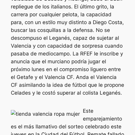
repliegue de los italianos. El último grito, la
carrera por cualquier pelota, la capacidad
para, con un estilo muy distinto a Diego Costa,
buscar las cosquillas a la defensa. No se
descompuso el Leganés, capaz de sujetar al
Valencia y con capacidad de sorpresa cuando
pasaba de mediocampo. La RFEF le inscribe y
anuncia que el murciano podría jugar el
próximo lunes en el compromiso liguero entre
el Getafe y el Valencia CF. Anda el Valencia
CF asimilando la idea de fútbol que le propone
Celades y le costó superar al colista Leganés.
Este
emparejamiento
es el más llamativo del sorteo celebrado este
jueves en la Ciudad del Fútbol. Remate fallado