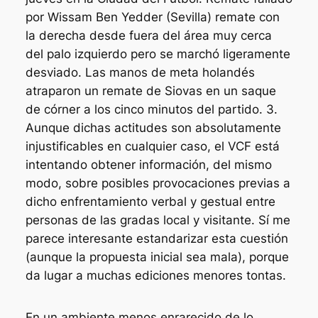
por Wissam Ben Yedder (Sevilla) remate con
la derecha desde fuera del área muy cerca
del palo izquierdo pero se marchó ligeramente
desviado. Las manos de meta holandés
atraparon un remate de Siovas en un saque
de córner a los cinco minutos del partido. 3.
Aunque dichas actitudes son absolutamente
injustificables en cualquier caso, el VCF está
intentando obtener información, del mismo
modo, sobre posibles provocaciones previas a
dicho enfrentamiento verbal y gestual entre
personas de las gradas local y visitante. Sí me
parece interesante estandarizar esta cuestión
(aunque la propuesta inicial sea mala), porque
da lugar a muchas ediciones menores tontas.
En un ambiente menos enrarecido de lo