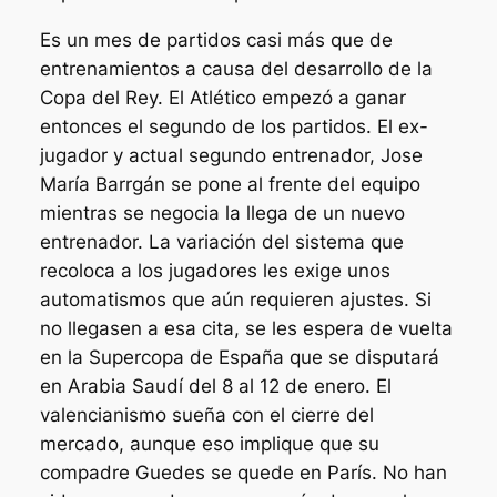
Es un mes de partidos casi más que de
entrenamientos a causa del desarrollo de la
Copa del Rey. El Atlético empezó a ganar
entonces el segundo de los partidos. El ex-
jugador y actual segundo entrenador, Jose
María Barrgán se pone al frente del equipo
mientras se negocia la llega de un nuevo
entrenador. La variación del sistema que
recoloca a los jugadores les exige unos
automatismos que aún requieren ajustes. Si
no llegasen a esa cita, se les espera de vuelta
en la Supercopa de España que se disputará
en Arabia Saudí del 8 al 12 de enero. El
valencianismo sueña con el cierre del
mercado, aunque eso implique que su
compadre Guedes se quede en París. No han