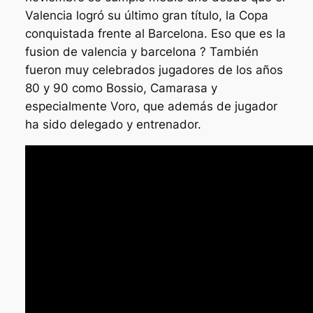
Valencia logró su último gran título, la Copa
conquistada frente al Barcelona. Eso que es la
fusion de valencia y barcelona ? También
fueron muy celebrados jugadores de los años
80 y 90 como Bossio, Camarasa y
especialmente Voro, que además de jugador
ha sido delegado y entrenador.