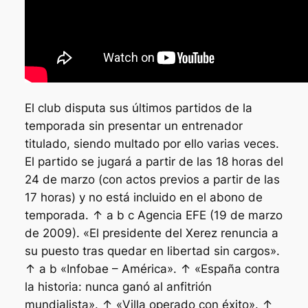
El club disputa sus últimos partidos de la
temporada sin presentar un entrenador
titulado, siendo multado por ello varias veces.
El partido se jugará a partir de las 18 horas del
24 de marzo (con actos previos a partir de las
17 horas) y no está incluido en el abono de
temporada. ↑ a b c Agencia EFE (19 de marzo
de 2009). «El presidente del Xerez renuncia a
su puesto tras quedar en libertad sin cargos».
↑ a b «Infobae – América». ↑ «España contra
la historia: nunca ganó al anfitrión
mundialista». ↑ «Villa operado con éxito». ↑