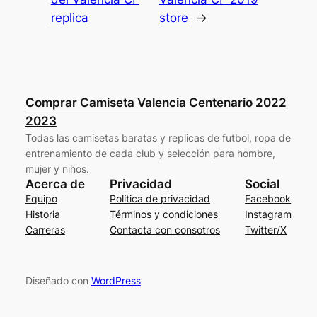
replica
store
→
Comprar Camiseta Valencia Centenario 2022
2023
Todas las camisetas baratas y replicas de futbol, ropa de
entrenamiento de cada club y selección para hombre,
mujer y niños.
Acerca de
Privacidad
Social
Equipo
Política de privacidad
Facebook
Historia
Términos y condiciones
Instagram
Carreras
Contacta con consotros
Twitter/X
Diseñado con
WordPress