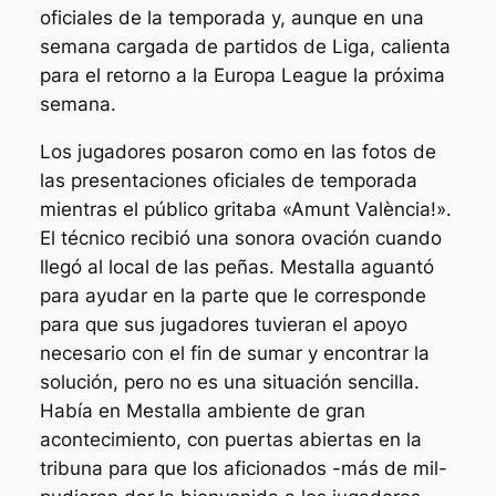
oficiales de la temporada y, aunque en una
semana cargada de partidos de Liga, calienta
para el retorno a la Europa League la próxima
semana.
Los jugadores posaron como en las fotos de
las presentaciones oficiales de temporada
mientras el público gritaba «Amunt València!».
El técnico recibió una sonora ovación cuando
llegó al local de las peñas. Mestalla aguantó
para ayudar en la parte que le corresponde
para que sus jugadores tuvieran el apoyo
necesario con el fin de sumar y encontrar la
solución, pero no es una situación sencilla.
Había en Mestalla ambiente de gran
acontecimiento, con puertas abiertas en la
tribuna para que los aficionados -más de mil-