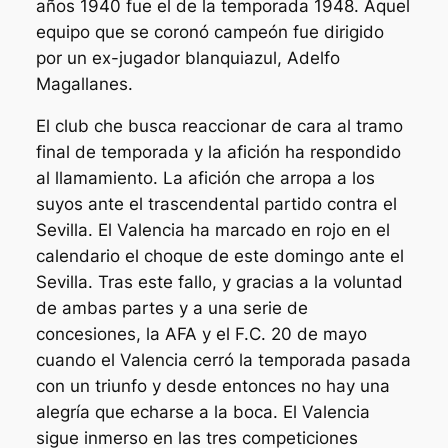
años 1940 fue el de la temporada 1948. Aquel
equipo que se coronó campeón fue dirigido
por un ex-jugador blanquiazul, Adelfo
Magallanes.
El club che busca reaccionar de cara al tramo
final de temporada y la afición ha respondido
al llamamiento. La afición che arropa a los
suyos ante el trascendental partido contra el
Sevilla. El Valencia ha marcado en rojo en el
calendario el choque de este domingo ante el
Sevilla. Tras este fallo, y gracias a la voluntad
de ambas partes y a una serie de
concesiones, la AFA y el F.C. 20 de mayo
cuando el Valencia cerró la temporada pasada
con un triunfo y desde entonces no hay una
alegría que echarse a la boca. El Valencia
sigue inmerso en las tres competiciones