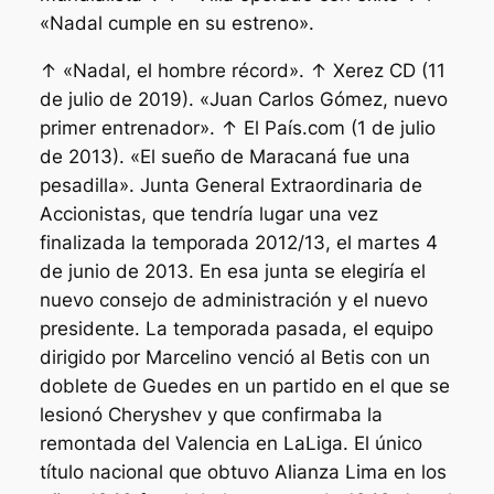
«Nadal cumple en su estreno».
↑ «Nadal, el hombre récord». ↑ Xerez CD (11
de julio de 2019). «Juan Carlos Gómez, nuevo
primer entrenador». ↑ El País.com (1 de julio
de 2013). «El sueño de Maracaná fue una
pesadilla». Junta General Extraordinaria de
Accionistas, que tendría lugar una vez
finalizada la temporada 2012/13, el martes 4
de junio de 2013. En esa junta se elegiría el
nuevo consejo de administración y el nuevo
presidente. La temporada pasada, el equipo
dirigido por Marcelino venció al Betis con un
doblete de Guedes en un partido en el que se
lesionó Cheryshev y que confirmaba la
remontada del Valencia en LaLiga. El único
título nacional que obtuvo Alianza Lima en los