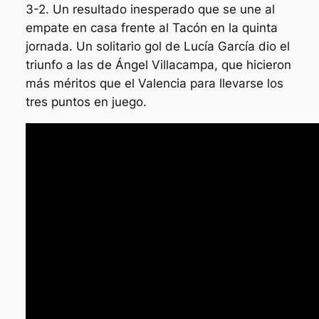
3-2. Un resultado inesperado que se une al
empate en casa frente al Tacón en la quinta
jornada. Un solitario gol de Lucía García dio el
triunfo a las de Ángel Villacampa, que hicieron
más méritos que el Valencia para llevarse los
tres puntos en juego.