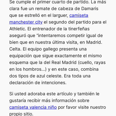
Se cumple el primer cuarto de partido. La más
clara fue un remate de cabeza de Damaris
que se estrelló en el larguer,
camiseta
manchester city
el segundo del partido para el
Athletic. El entrenador de la tinerfeñas
aseguró que “intentaremos competir igual de
bien que en nuestra última visita, en Madrid.
Celta. El equipo gallego presenta una
equipación que sigue exactamente el mismo
esquema que la del Real Madrid (cuello, rayas
en los hombros…) y en este caso, combina
dos tipos de azul celeste. Era toda una
declaración de intenciones.
Si usted adoraba este artículo y también le
gustaría recibir más información sobre
camiseta valencia niño
por favor visite nuestro
propio sitio.