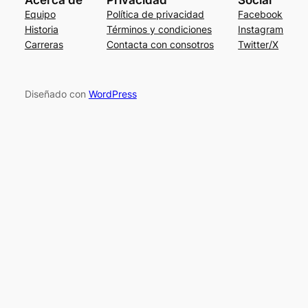
Acerca de
Privacidad
Social
Equipo
Política de privacidad
Facebook
Historia
Términos y condiciones
Instagram
Carreras
Contacta con consotros
Twitter/X
Diseñado con
WordPress