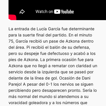
La entrada de Lucía García fue determinante
para la suerte final del partido. En el minuto
75, García recibió un pase de Azkona dentro
del área. Pi recibió el balón de su defensa,
pero su despeje fue defectuoso y acabó a los
pies de Azkona. La primera ocasión fue para
Azkona que no llegó a rematar con claridad un
servicio desde la izquierda que se paseó por
delante de la línea de gol. Ocasión de Dani
Parejo! A pesar del 0-1 los nervios se siguen
percibiendo pero desaparecen pronto. Sería lo
más normal del mundo si atendemos a su
voracidad goleadora y a los números que