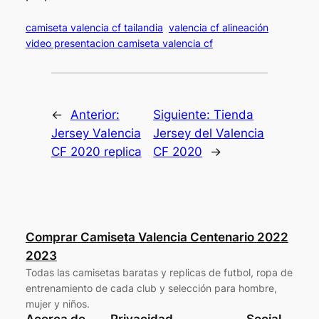
camiseta valencia cf tailandia
valencia cf alineación
video presentacion camiseta valencia cf
←
Anterior:
Siguiente:
Tienda
Jersey Valencia
Jersey del Valencia
CF 2020 replica
CF 2020
→
Comprar Camiseta Valencia Centenario 2022
2023
Todas las camisetas baratas y replicas de futbol, ropa de
entrenamiento de cada club y selección para hombre,
mujer y niños.