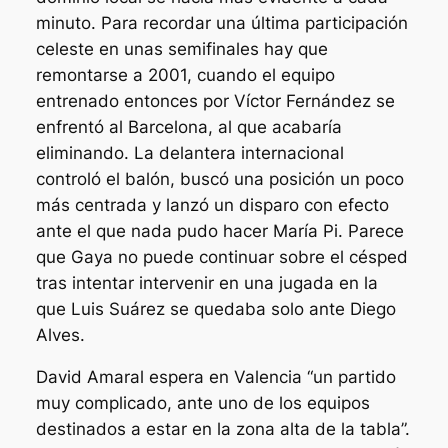
minuto. Para recordar una última participación
celeste en unas semifinales hay que
remontarse a 2001, cuando el equipo
entrenado entonces por Víctor Fernández se
enfrentó al Barcelona, al que acabaría
eliminando. La delantera internacional
controló el balón, buscó una posición un poco
más centrada y lanzó un disparo con efecto
ante el que nada pudo hacer María Pi. Parece
que Gaya no puede continuar sobre el césped
tras intentar intervenir en una jugada en la
que Luis Suárez se quedaba solo ante Diego
Alves.
David Amaral espera en Valencia “un partido
muy complicado, ante uno de los equipos
destinados a estar en la zona alta de la tabla”.