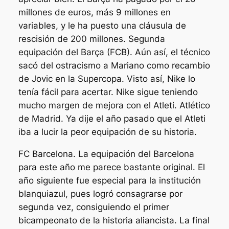
millones de euros, más 9 millones en
variables, y le ha puesto una cláusula de
rescisión de 200 millones. Segunda
equipación del Barça (FCB). Aún así, el técnico
sacó del ostracismo a Mariano como recambio
de Jovic en la Supercopa. Visto así, Nike lo
tenía fácil para acertar. Nike sigue teniendo
mucho margen de mejora con el Atleti. Atlético
de Madrid. Ya dije el año pasado que el Atleti
iba a lucir la peor equipación de su historia.
FC Barcelona. La equipación del Barcelona
para este año me parece bastante original. El
año siguiente fue especial para la institución
blanquiazul, pues logró consagrarse por
segunda vez, consiguiendo el primer
bicampeonato de la historia aliancista. La final