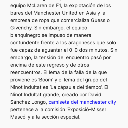
equipo McLaren de F1, la explotación de los
bares del Manchester United en Asia y la
empresa de ropa que comercializa Guess o
Givenchy. Sin embargo, el equipo
blanquinegro se impuso de manera
contundente frente a los aragoneses que solo
fue capaz de aguantar el 0-0 dos minutos. Sin
embargo, la tensión del encuentro pasó por
encima de este regreso y de otros
reencuentros. El lema de la falla de la que
proviene es ‘Boom’ y el lema del grupo del
Ninot Indultat es ‘La cápsula del tiempo’. El
Ninot Indultat grande, creado por David
Sánchez Longo,
camiseta del manchester city
pertenece a la comisión ‘Exposició-Misser
Mascó’ y a la sección especial.