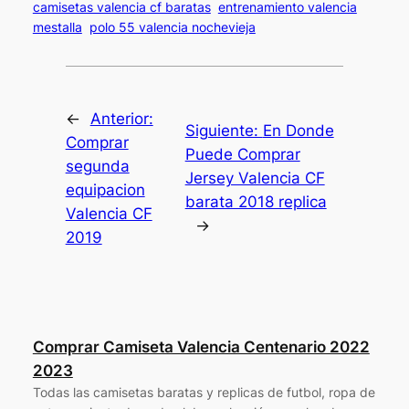
camisetas valencia cf baratas
entrenamiento valencia
mestalla
polo 55 valencia nochevieja
←
Anterior:
Siguiente:
En Donde
Comprar
Puede Comprar
segunda
Jersey Valencia CF
equipacion
barata 2018 replica
Valencia CF
→
2019
Comprar Camiseta Valencia Centenario 2022
2023
Todas las camisetas baratas y replicas de futbol, ropa de