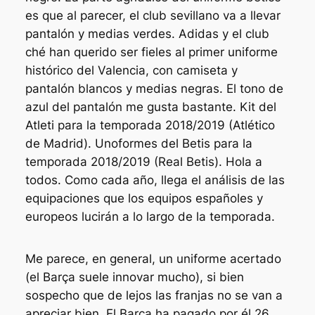
es que al parecer, el club sevillano va a llevar
pantalón y medias verdes. Adidas y el club
ché han querido ser fieles al primer uniforme
histórico del Valencia, con camiseta y
pantalón blancos y medias negras. El tono de
azul del pantalón me gusta bastante. Kit del
Atleti para la temporada 2018/2019 (Atlético
de Madrid). Unoformes del Betis para la
temporada 2018/2019 (Real Betis). Hola a
todos. Como cada año, llega el análisis de las
equipaciones que los equipos españoles y
europeos lucirán a lo largo de la temporada.
Me parece, en general, un uniforme acertado
(el Barça suele innovar mucho), si bien
sospecho que de lejos las franjas no se van a
apreciar bien. El Barça ha pagado por él 26