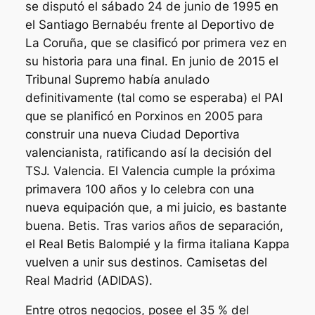
se disputó el sábado 24 de junio de 1995 en
el Santiago Bernabéu frente al Deportivo de
La Coruña, que se clasificó por primera vez en
su historia para una final. En junio de 2015 el
Tribunal Supremo había anulado
definitivamente (tal como se esperaba) el PAI
que se planificó en Porxinos en 2005 para
construir una nueva Ciudad Deportiva
valencianista, ratificando así la decisión del
TSJ. Valencia. El Valencia cumple la próxima
primavera 100 años y lo celebra con una
nueva equipación que, a mi juicio, es bastante
buena. Betis. Tras varios años de separación,
el Real Betis Balompié y la firma italiana Kappa
vuelven a unir sus destinos. Camisetas del
Real Madrid (ADIDAS).
Entre otros negocios, posee el 35 % del