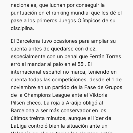
nacionales, que luchan por conseguir la
puntuación en el ranking mundial que les dé el
pase a los primeros Juegos Olímpicos de su
disciplina.
El Barcelona tuvo ocasiones para ampliar su
cuenta antes de quedarse con diez,
especialmente con un penal que Ferrán Torres
erró al mandar al palo en el 55′. El
internacional español no marca, teniendo en
cuenta todas las competiciones, desde el 1 de
noviembre en un partido de la Fase de Grupos
de la Champions League ante el Viktoria
Pilsen checo. La roja a Araújo obligó al
Barcelona a ser más conservador en los
últimos treinta minutos, aunque el líder de
LaLiga controló bien la situación ante un