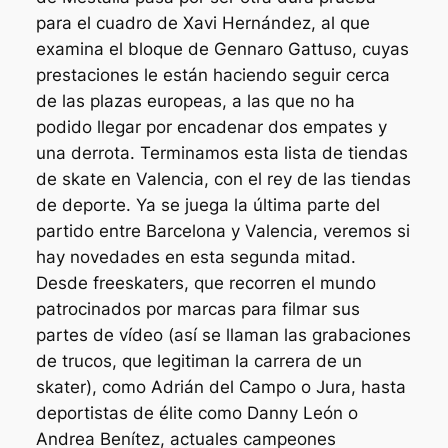
para el cuadro de Xavi Hernández, al que
examina el bloque de Gennaro Gattuso, cuyas
prestaciones le están haciendo seguir cerca
de las plazas europeas, a las que no ha
podido llegar por encadenar dos empates y
una derrota. Terminamos esta lista de tiendas
de skate en Valencia, con el rey de las tiendas
de deporte. Ya se juega la última parte del
partido entre Barcelona y Valencia, veremos si
hay novedades en esta segunda mitad.
Desde freeskaters, que recorren el mundo
patrocinados por marcas para filmar sus
partes de vídeo (así se llaman las grabaciones
de trucos, que legitiman la carrera de un
skater), como Adrián del Campo o Jura, hasta
deportistas de élite como Danny León o
Andrea Benítez, actuales campeones