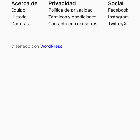
Acerca de
Privacidad
Social
Equipo
Política de privacidad
Facebook
Historia
Términos y condiciones
Instagram
Carreras
Contacta con consotros
Twitter/X
Diseñado con
WordPress