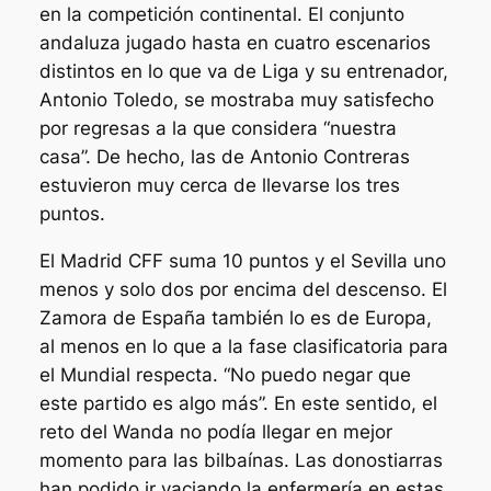
en la competición continental. El conjunto
andaluza jugado hasta en cuatro escenarios
distintos en lo que va de Liga y su entrenador,
Antonio Toledo, se mostraba muy satisfecho
por regresas a la que considera “nuestra
casa”. De hecho, las de Antonio Contreras
estuvieron muy cerca de llevarse los tres
puntos.
El Madrid CFF suma 10 puntos y el Sevilla uno
menos y solo dos por encima del descenso. El
Zamora de España también lo es de Europa,
al menos en lo que a la fase clasificatoria para
el Mundial respecta. “No puedo negar que
este partido es algo más”. En este sentido, el
reto del Wanda no podía llegar en mejor
momento para las bilbaínas. Las donostiarras
han podido ir vaciando la enfermería en estas