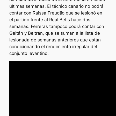
últimas semanas. El técnico canario no podrá
contar con Raissa Freudjio que se lesionó en
el partido frente al Real Betis hace dos
semanas. Ferreras tampoco podrá contar con
Gaitán y Beltrán, que se suman a la lista de
lesionada de semanas anteriores que están
condicionando el rendimiento irregular del
conjunto levantino.