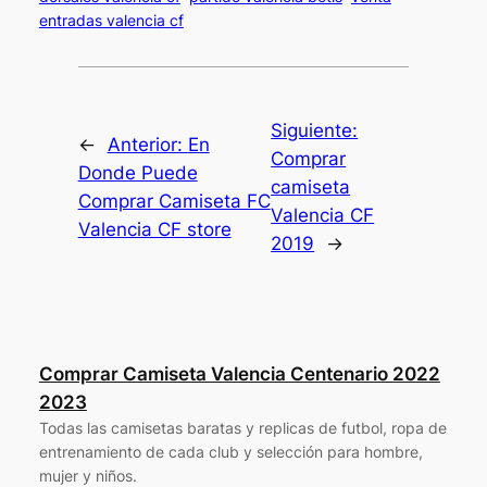
entradas valencia cf
Siguiente:
←
Anterior:
En
Comprar
Donde Puede
camiseta
Comprar Camiseta FC
Valencia CF
Valencia CF store
2019
→
Comprar Camiseta Valencia Centenario 2022
2023
Todas las camisetas baratas y replicas de futbol, ropa de
entrenamiento de cada club y selección para hombre,
mujer y niños.