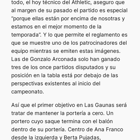
todo, el hoy técnico del Athletic, aseguro que
al margen de su pasado el partido es especial
“porque ellas están por encima de nosotras y
estamos en el mejor momento de la
temporada”. Y lo que permite el reglamento es
que se muestre uno de los patrocinadores del
equipo mientras se emiten estas imágenes.
Las de Gonzalo Arconada solo han ganado
tres de los once partidos disputados y su
posición en la tabla está por debajo de las
perspectivas existentes al inicio del
campeonato.
Así que el primer objetivo en Las Gaunas será
tratar de mantener la portería a cero. Un
portero cuyo saque termina con el balón
dentro de su portería. Centro de Ana Franco
desde la izquierda y Berta Pujadas,