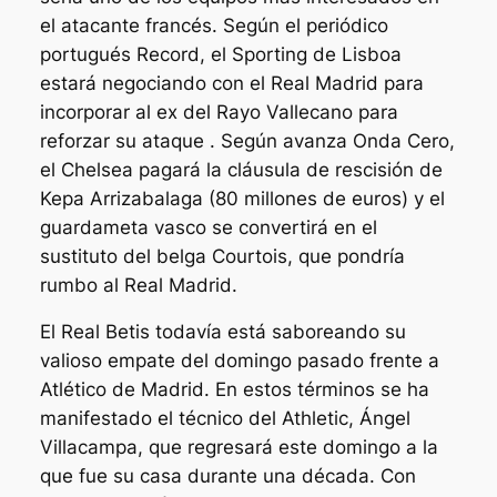
el atacante francés. Según el periódico
portugués Record, el Sporting de Lisboa
estará negociando con el Real Madrid para
incorporar al ex del Rayo Vallecano para
reforzar su ataque . Según avanza Onda Cero,
el Chelsea pagará la cláusula de rescisión de
Kepa Arrizabalaga (80 millones de euros) y el
guardameta vasco se convertirá en el
sustituto del belga Courtois, que pondría
rumbo al Real Madrid.
El Real Betis todavía está saboreando su
valioso empate del domingo pasado frente a
Atlético de Madrid. En estos términos se ha
manifestado el técnico del Athletic, Ángel
Villacampa, que regresará este domingo a la
que fue su casa durante una década. Con