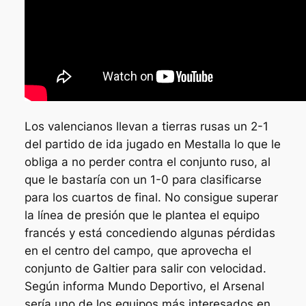
Los valencianos llevan a tierras rusas un 2-1
del partido de ida jugado en Mestalla lo que le
obliga a no perder contra el conjunto ruso, al
que le bastaría con un 1-0 para clasificarse
para los cuartos de final. No consigue superar
la línea de presión que le plantea el equipo
francés y está concediendo algunas pérdidas
en el centro del campo, que aprovecha el
conjunto de Galtier para salir con velocidad.
Según informa Mundo Deportivo, el Arsenal
sería uno de los equipos más interesados en