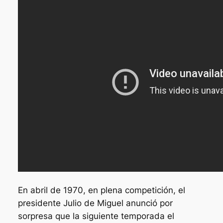
En abril de 1970, en plena competición, el
presidente Julio de Miguel anunció por
sorpresa que la siguiente temporada el