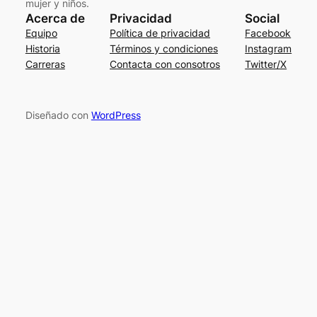
mujer y niños.
Acerca de
Privacidad
Social
Equipo
Política de privacidad
Facebook
Historia
Términos y condiciones
Instagram
Carreras
Contacta con consotros
Twitter/X
Diseñado con
WordPress