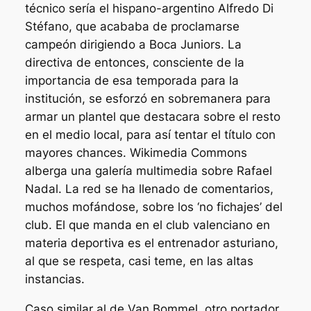
técnico sería el hispano-argentino Alfredo Di
Stéfano, que acababa de proclamarse
campeón dirigiendo a Boca Juniors. La
directiva de entonces, consciente de la
importancia de esa temporada para la
institución, se esforzó en sobremanera para
armar un plantel que destacara sobre el resto
en el medio local, para así tentar el título con
mayores chances. Wikimedia Commons
alberga una galería multimedia sobre Rafael
Nadal. La red se ha llenado de comentarios,
muchos mofándose, sobre los ‘no fichajes’ del
club. El que manda en el club valenciano en
materia deportiva es el entrenador asturiano,
al que se respeta, casi teme, en las altas
instancias.
Caso similar al de Van Bommel, otro portador