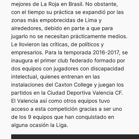
mejores de La Roja en Brasil. No obstante,
con el tiempo su práctica se expandió por las
zonas más empobrecidas de Lima y
alrededores, debido en parte a que para
jugarlo no se necesitan prácticamente medios.
Le llovieron las críticas, de políticos y
empresarios. Para la temporada 2016-2017, se
inaugura el primer club federado formado por
dos equipos con jugadores con discapacidad
intelectual, quienes entrenan en las
instalaciones del Caxton College y juegan los
partidos en la Ciudad Deportiva Valencia CF.
El Valencia así como otros equipos tuvo
acceso a esta competición gracias a ser uno
de los 9 equipos que han conquistado en
alguna ocasión la Liga.