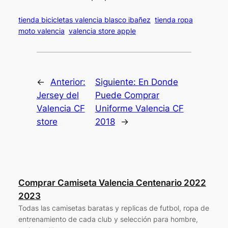
tienda bicicletas valencia blasco ibañez
tienda ropa
moto valencia
valencia store apple
←
Anterior:
Siguiente:
En Donde
Jersey del
Puede Comprar
Valencia CF
Uniforme Valencia CF
store
2018
→
Comprar Camiseta Valencia Centenario 2022
2023
Todas las camisetas baratas y replicas de futbol, ropa de
entrenamiento de cada club y selección para hombre,