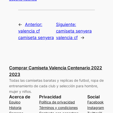
←
Anterior:
Siguiente:
valencia cf
camiseta senyera
camiseta senyera
valencia cf
→
Comprar Camiseta Valencia Centenario 2022
2023
Todas las camisetas baratas y replicas de futbol, ropa de
entrenamiento de cada club y selección para hombre,
mujer y niños.
Acerca de
Privacidad
Social
Equipo
Política de privacidad
Facebook
Historia
Términos y condiciones
Instagram