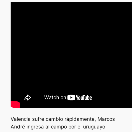
Valencia sufre cambio rápidamente, Marcos
André ingresa al campo por el uruguayo