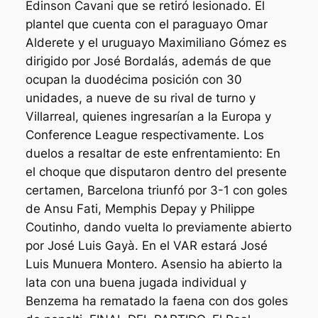
Edinson Cavani que se retiró lesionado. El
plantel que cuenta con el paraguayo Omar
Alderete y el uruguayo Maximiliano Gómez es
dirigido por José Bordalás, además de que
ocupan la duodécima posición con 30
unidades, a nueve de su rival de turno y
Villarreal, quienes ingresarían a la Europa y
Conference League respectivamente. Los
duelos a resaltar de este enfrentamiento: En
el choque que disputaron dentro del presente
certamen, Barcelona triunfó por 3-1 con goles
de Ansu Fati, Memphis Depay y Philippe
Coutinho, dando vuelta lo previamente abierto
por José Luis Gayà. En el VAR estará José
Luis Munuera Montero. Asensio ha abierto la
lata con una buena jugada individual y
Benzema ha rematado la faena con dos goles