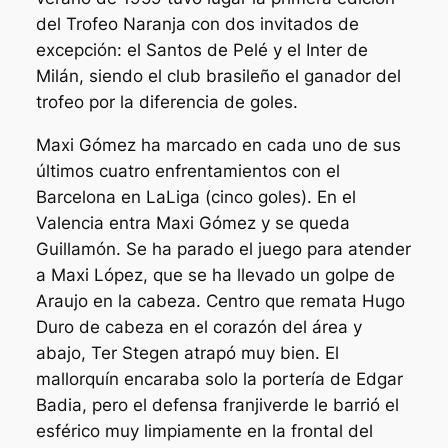
del Trofeo Naranja con dos invitados de
excepción: el Santos de Pelé y el Inter de
Milán, siendo el club brasileño el ganador del
trofeo por la diferencia de goles.
Maxi Gómez ha marcado en cada uno de sus
últimos cuatro enfrentamientos con el
Barcelona en LaLiga (cinco goles). En el
Valencia entra Maxi Gómez y se queda
Guillamón. Se ha parado el juego para atender
a Maxi López, que se ha llevado un golpe de
Araujo en la cabeza. Centro que remata Hugo
Duro de cabeza en el corazón del área y
abajo, Ter Stegen atrapó muy bien. El
mallorquín encaraba solo la portería de Edgar
Badia, pero el defensa franjiverde le barrió el
esférico muy limpiamente en la frontal del