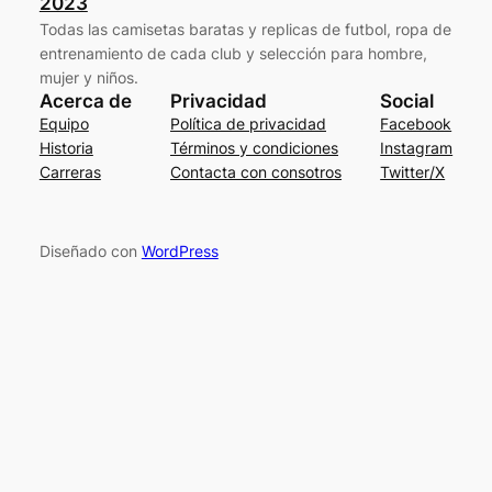
2023
Todas las camisetas baratas y replicas de futbol, ropa de
entrenamiento de cada club y selección para hombre,
mujer y niños.
Acerca de
Privacidad
Social
Equipo
Política de privacidad
Facebook
Historia
Términos y condiciones
Instagram
Carreras
Contacta con consotros
Twitter/X
Diseñado con
WordPress