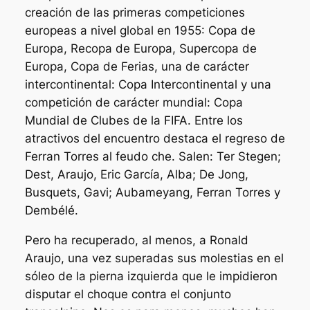
creación de las primeras competiciones
europeas a nivel global en 1955: Copa de
Europa, Recopa de Europa, Supercopa de
Europa, Copa de Ferias, una de carácter
intercontinental: Copa Intercontinental y una
competición de carácter mundial: Copa
Mundial de Clubes de la FIFA. Entre los
atractivos del encuentro destaca el regreso de
Ferran Torres al feudo che. Salen: Ter Stegen;
Dest, Araujo, Eric García, Alba; De Jong,
Busquets, Gavi; Aubameyang, Ferran Torres y
Dembélé.
Pero ha recuperado, al menos, a Ronald
Araujo, una vez superadas sus molestias en el
sóleo de la pierna izquierda que le impidieron
disputar el choque contra el conjunto