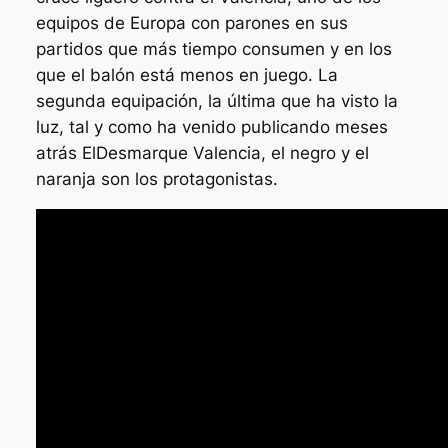
equipos de Europa con parones en sus
partidos que más tiempo consumen y en los
que el balón está menos en juego. La
segunda equipación, la última que ha visto la
luz, tal y como ha venido publicando meses
atrás ElDesmarque Valencia, el negro y el
naranja son los protagonistas.