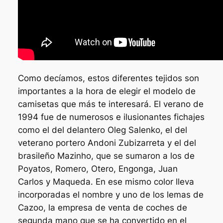
Como decíamos, estos diferentes tejidos son
importantes a la hora de elegir el modelo de
camisetas que más te interesará. El verano de
1994 fue de numerosos e ilusionantes fichajes
como el del delantero Oleg Salenko, el del
veterano portero Andoni Zubizarreta y el del
brasileño Mazinho, que se sumaron a los de
Poyatos, Romero, Otero, Engonga, Juan
Carlos y Maqueda. En ese mismo color lleva
incorporadas el nombre y uno de los lemas de
Cazoo, la empresa de venta de coches de
segunda mano que se ha convertido en el