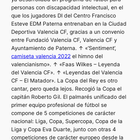
personas con discapacidad intelectual, en el
que los jugadores DI del Centro Francisco
Esteve EDM Paterna entrenaban en la Ciudad
Deportiva Valencia CF, gracias a un convenio
entre Fundació Valencia CF, Valencia CF y
Ayuntamiento de Paterna. ↑ «’Sentiment’,
camiseta valencia 2022
el himno del
valencianismo». ↑ «Faas Wilkes – Leyenda
del Valencia CF». ↑ «Leyendas del Valencia
CF – El Matador». La Copa del Rey es otro
cantar, pero queda lejos. Recogió la Copa el
capitán Roberto Gil. El palmarés unificado del
primer equipo profesional de fútbol se
compone de 5 competiciones de carácter
nacional: Liga, Copa, Supercopa, Copa de la
Liga y Copa Eva Duarte, junto con otras 4
competiciones de carácter europeo desde la