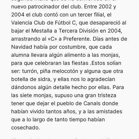
nuevo patrocinador del club. Entre 2002 y
2004 el club contó con un tercer filial, el
Valencia Club de Fútbol C, que desapareció al
bajar el Mestalla a Tercera División en 2004,
arrastrando al «C» a Preferente. Días antes de
Navidad había por costumbre, que cada
alumna llevara algún alimento a las monjas,
para que celebraran las fiestas .Estos solían
ser: turrón, piña melocotón y alguna que otra
botella de sidra, y ellas nos lo agradecían
dándonos algún detalle hecho por ellas. Para
las siete monjas, supuso una gran tristeza
tener que dejar el pueblo de Canals donde
habían vivido tantos años, y a las amistades
que a lo largo de tanto tiempo habían
cosechado.