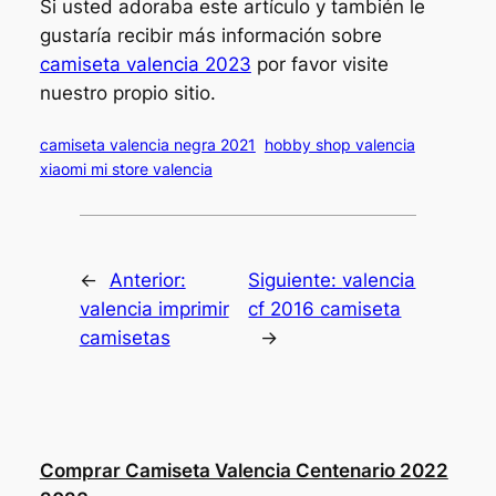
Si usted adoraba este artículo y también le
gustaría recibir más información sobre
camiseta valencia 2023
por favor visite
nuestro propio sitio.
camiseta valencia negra 2021
hobby shop valencia
xiaomi mi store valencia
←
Anterior:
Siguiente:
valencia
valencia imprimir
cf 2016 camiseta
camisetas
→
Comprar Camiseta Valencia Centenario 2022