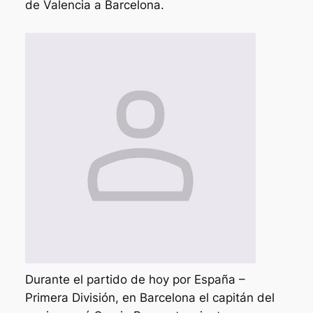
de Valencia a Barcelona.
Durante el partido de hoy por España –
Primera División, en Barcelona el capitán del