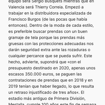
equipo será Sergio Busquets mientras que en
Valencia será Thierry Correia. Empezó a
trabajar en la distribuidora especializada de
Francisco Burgos (de las pocas que había
entonces). Dentro de la moda de cada estilo,
es preferible buscar prendas con un buen
gramaje de tela porque las prendas más
gruesas con las protecciones adecuadas nos
darán seguridad extra ante las rozaduras o
cualquier percance que se pueda sufrir. Este
hecho, advierte, supondrá que «con el
presupuesto destinado en 2020, apenas unos
escasos 350.000 euros, se paguen las
contrataciones de prendas que en 2018 y en
2019 tenían que haber llegado, lo que resulta
un retraso injustificado de tres años«. El
estadio más antiguo de Primera División,
Mestalla, cumple 100 años este fin de semana