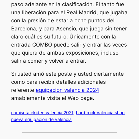
paso adelante en la clasificación. El tanto fue
una liberación para el Real Madrid, que jugaba
con la presión de estar a ocho puntos del
Barcelona, y para Asensio, que juega sin tener
claro cuál es su futuro. Únicamente con la
entrada COMBO puede salir y entrar las veces
que quiera de ambas exposiciones, incluso
salir a comer y volver a entrar.
Si usted amó este poste y usted ciertamente
como para recibir detalles adicionales
referente
equipacion valencia 2024
amablemente visita el Web page.
camiseta ekiden valencia 2021
hard rock valencia shop
nueva equipacion de valencia