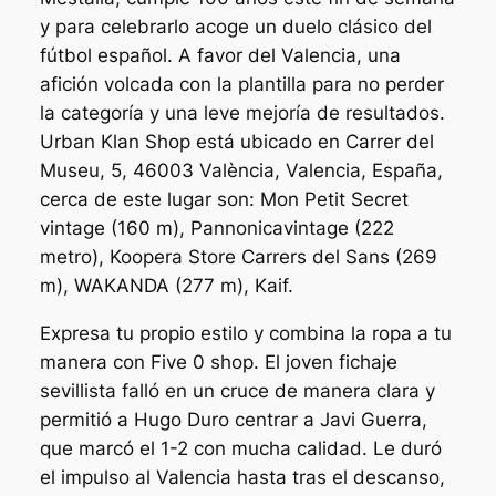
y para celebrarlo acoge un duelo clásico del
fútbol español. A favor del Valencia, una
afición volcada con la plantilla para no perder
la categoría y una leve mejoría de resultados.
Urban Klan Shop está ubicado en Carrer del
Museu, 5, 46003 València, Valencia, España,
cerca de este lugar son: Mon Petit Secret
vintage (160 m), Pannonicavintage (222
metro), Koopera Store Carrers del Sans (269
m), WAKANDA (277 m), Kaif.
Expresa tu propio estilo y combina la ropa a tu
manera con Five 0 shop. El joven fichaje
sevillista falló en un cruce de manera clara y
permitió a Hugo Duro centrar a Javi Guerra,
que marcó el 1-2 con mucha calidad. Le duró
el impulso al Valencia hasta tras el descanso,