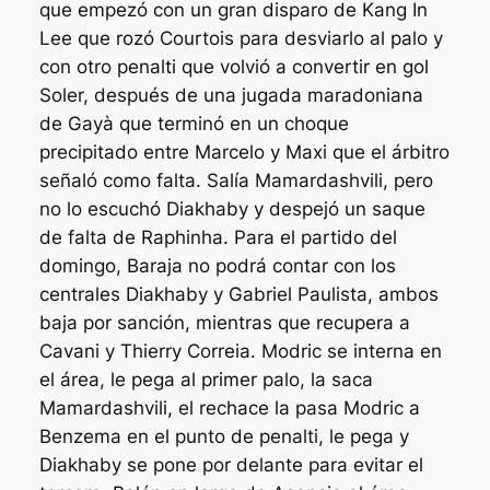
que empezó con un gran disparo de Kang In
Lee que rozó Courtois para desviarlo al palo y
con otro penalti que volvió a convertir en gol
Soler, después de una jugada maradoniana
de Gayà que terminó en un choque
precipitado entre Marcelo y Maxi que el árbitro
señaló como falta. Salía Mamardashvili, pero
no lo escuchó Diakhaby y despejó un saque
de falta de Raphinha. Para el partido del
domingo, Baraja no podrá contar con los
centrales Diakhaby y Gabriel Paulista, ambos
baja por sanción, mientras que recupera a
Cavani y Thierry Correia. Modric se interna en
el área, le pega al primer palo, la saca
Mamardashvili, el rechace la pasa Modric a
Benzema en el punto de penalti, le pega y
Diakhaby se pone por delante para evitar el