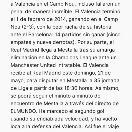
a Valencia en el Camp Nou, incluso fallaron un
penal de manera increíble. El Valencia terminó
el 1 de febrero de 2014, ganando en el Camp
Nou (2-3), con la peor racha de su historia
ante el Barcelona: 14 partidos sin ganar (cinco
empates y nueve derrotas). Por su parte, el
Real Madrid llega a Mestalla tras su amarga
eliminación en la Champions League ante un
Manchester United intratable. El Valencia
recibe al Real Madrid este domingo, 21 de
mayo, para disputar en Mestalla la 35 jornada
de Liga a partir de las 18:30 horas. Asimismo,
se podrá seguir el minuto a minuto del
encuentro de Mestalla a través del directo de
ELMUNDO. Ha marcado el segundo gol
usando su endiablada velocidad, y ha vuelto
loca a la defensa del Valencia. Así fue el viaje