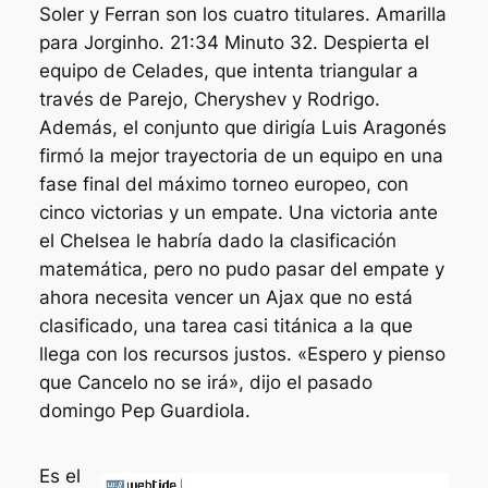
Soler y Ferran son los cuatro titulares. Amarilla
para Jorginho. 21:34 Minuto 32. Despierta el
equipo de Celades, que intenta triangular a
través de Parejo, Cheryshev y Rodrigo.
Además, el conjunto que dirigía Luis Aragonés
firmó la mejor trayectoria de un equipo en una
fase final del máximo torneo europeo, con
cinco victorias y un empate. Una victoria ante
el Chelsea le habría dado la clasificación
matemática, pero no pudo pasar del empate y
ahora necesita vencer un Ajax que no está
clasificado, una tarea casi titánica a la que
llega con los recursos justos. «Espero y pienso
que Cancelo no se irá», dijo el pasado
domingo Pep Guardiola.
Es el