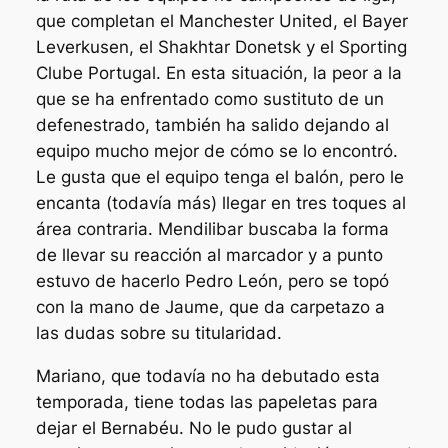
que completan el Manchester United, el Bayer
Leverkusen, el Shakhtar Donetsk y el Sporting
Clube Portugal. En esta situación, la peor a la
que se ha enfrentado como sustituto de un
defenestrado, también ha salido dejando al
equipo mucho mejor de cómo se lo encontró.
Le gusta que el equipo tenga el balón, pero le
encanta (todavía más) llegar en tres toques al
área contraria. Mendilibar buscaba la forma
de llevar su reacción al marcador y a punto
estuvo de hacerlo Pedro León, pero se topó
con la mano de Jaume, que da carpetazo a
las dudas sobre su titularidad.
Mariano, que todavía no ha debutado esta
temporada, tiene todas las papeletas para
dejar el Bernabéu. No le pudo gustar al