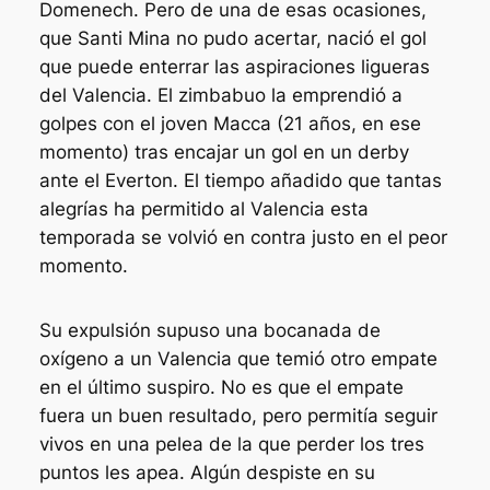
Domenech. Pero de una de esas ocasiones,
que Santi Mina no pudo acertar, nació el gol
que puede enterrar las aspiraciones ligueras
del Valencia. El zimbabuo la emprendió a
golpes con el joven Macca (21 años, en ese
momento) tras encajar un gol en un derby
ante el Everton. El tiempo añadido que tantas
alegrías ha permitido al Valencia esta
temporada se volvió en contra justo en el peor
momento.
Su expulsión supuso una bocanada de
oxígeno a un Valencia que temió otro empate
en el último suspiro. No es que el empate
fuera un buen resultado, pero permitía seguir
vivos en una pelea de la que perder los tres
puntos les apea. Algún despiste en su