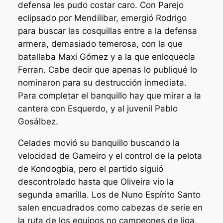
defensa les pudo costar caro. Con Parejo
eclipsado por Mendilibar, emergió Rodrigo
para buscar las cosquillas entre a la defensa
armera, demasiado temerosa, con la que
batallaba Maxi Gómez y a la que enloquecía
Ferran. Cabe decir que apenas lo publiqué lo
nominaron para su destrucción inmediata.
Para completar el banquillo hay que mirar a la
cantera con Esquerdo, y al juvenil Pablo
Gosálbez.
Celades movió su banquillo buscando la
velocidad de Gameiro y el control de la pelota
de Kondogbia, pero el partido siguió
descontrolado hasta que Oliveira vio la
segunda amarilla. Los de Nuno Espírito Santo
salen encuadrados como cabezas de serie en
la ruta de los equipos no campeones de liga,