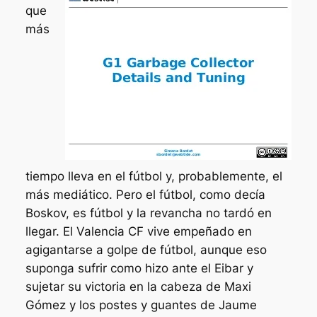
que
más
tiempo lleva en el fútbol y, probablemente, el
más mediático. Pero el fútbol, como decía
Boskov, es fútbol y la revancha no tardó en
llegar. El Valencia CF vive empeñado en
agigantarse a golpe de fútbol, aunque eso
suponga sufrir como hizo ante el Eibar y
sujetar su victoria en la cabeza de Maxi
Gómez y los postes y guantes de Jaume