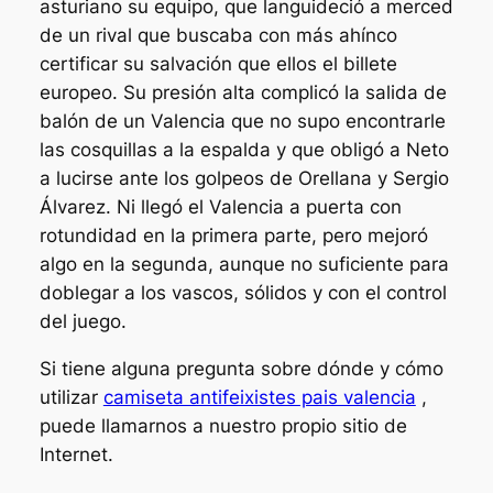
asturiano su equipo, que languideció a merced
de un rival que buscaba con más ahínco
certificar su salvación que ellos el billete
europeo. Su presión alta complicó la salida de
balón de un Valencia que no supo encontrarle
las cosquillas a la espalda y que obligó a Neto
a lucirse ante los golpeos de Orellana y Sergio
Álvarez. Ni llegó el Valencia a puerta con
rotundidad en la primera parte, pero mejoró
algo en la segunda, aunque no suficiente para
doblegar a los vascos, sólidos y con el control
del juego.
Si tiene alguna pregunta sobre dónde y cómo
utilizar
camiseta antifeixistes pais valencia
,
puede llamarnos a nuestro propio sitio de
Internet.