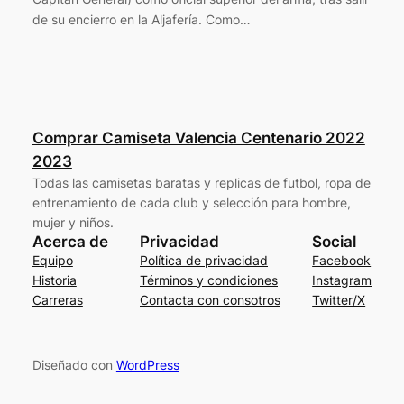
de su encierro en la Aljafería. Como…
Comprar Camiseta Valencia Centenario 2022
2023
Todas las camisetas baratas y replicas de futbol, ropa de
entrenamiento de cada club y selección para hombre,
mujer y niños.
Acerca de
Privacidad
Social
Equipo
Política de privacidad
Facebook
Historia
Términos y condiciones
Instagram
Carreras
Contacta con consotros
Twitter/X
Diseñado con
WordPress