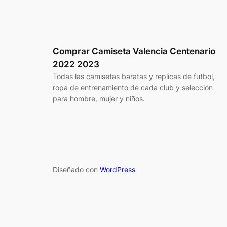
Comprar Camiseta Valencia Centenario
2022 2023
Todas las camisetas baratas y replicas de futbol,
ropa de entrenamiento de cada club y selección
para hombre, mujer y niños.
Diseñado con
WordPress