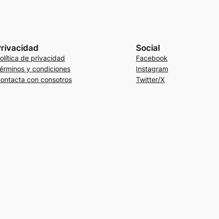
rivacidad
Social
olítica de privacidad
Facebook
érminos y condiciones
Instagram
ontacta con consotros
Twitter/X