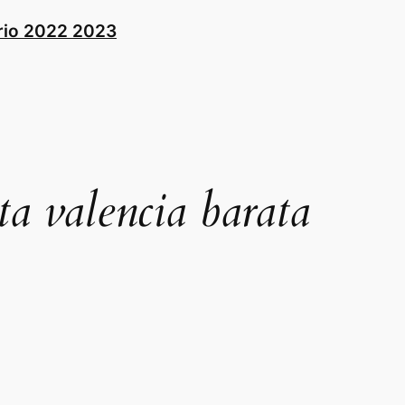
rio 2022 2023
ta valencia barata